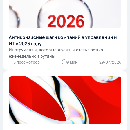
Антикризисные шаги компаний в управлении и
ИТ в 2026 году
Инструменты, которые должны стать частью
еженедельной рутины
115 просмотров
9 мин
29/07/2026