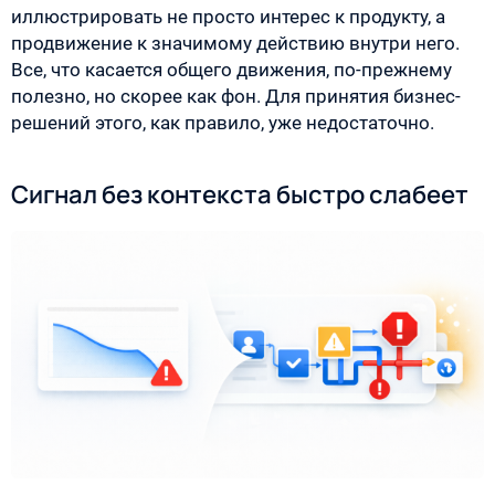
иллюстрировать не просто интерес к продукту, а
продвижение к значимому действию внутри него.
Все, что касается общего движения, по-прежнему
полезно, но скорее как фон. Для принятия бизнес-
решений этого, как правило, уже недостаточно.
Сигнал без контекста быстро слабеет