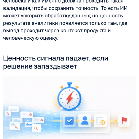
человека и как именно должна проходить такая
валидация, чтобы сохранить точность. То есть ИИ
может ускорить обработку данных, но ценность
результата аналитики появляется только там, где
вывод проходит через контекст продукта и
человеческую оценку.
Ценность сигнала падает, если
решение запаздывает