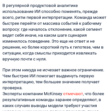
В регулярной продуктовой аналитике
использование ИИ способно поменять, прежде
всего, ритм первой интерпретации. Команда может
быстрее перейти от массива событий к рабочему
вопросу: где началось отклонение, какой сегмент
ведет себя иначе, на каком шаге сценария
изменилось поведение. Это еще не ответ и не
решение, но более короткий путь к гипотезе, чем в
ситуации, когда смыслы приходится извлекать
вручную почти с нуля.
При этом никуда не исчезает важное ограничение.
Чем быстрее ИИ помогает выдвинуть первую
интерпретацию, тем большее значение получает
проверка.
Эксперты компании McKinsey
отмечают
, что более
результативные команды заранее определяют, в
каких случаях выводы модели требуют участия