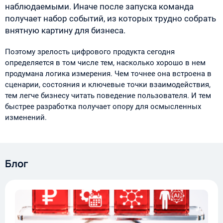
наблюдаемыми. Иначе после запуска команда
получает набор событий, из которых трудно собрать
внятную картину для бизнеса.
Поэтому зрелость цифрового продукта сегодня
определяется в том числе тем, насколько хорошо в нем
продумана логика измерения. Чем точнее она встроена в
сценарии, состояния и ключевые точки взаимодействия,
тем легче бизнесу читать поведение пользователя. И тем
быстрее разработка получает опору для осмысленных
изменений.
Блог