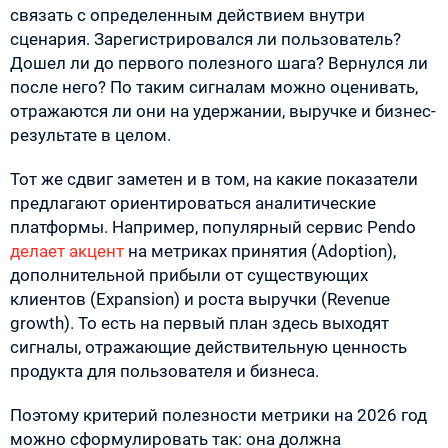
связать с определенным действием внутри
сценария. Зарегистрировался ли пользователь?
Дошел ли до первого полезного шага? Вернулся ли
после него? По таким сигналам можно оценивать,
отражаются ли они на удержании, выручке и бизнес-
результате в целом.
Тот же сдвиг заметен и в том, на какие показатели
предлагают ориентироваться аналитические
платформы. Например, популярный сервис Pendo
делает акцент
на метриках принятия (Adoption),
дополнительной прибыли от существующих
клиентов (Expansion) и роста выручки (Revenue
growth). То есть на первый план здесь выходят
сигналы, отражающие действительную ценность
продукта для пользователя и бизнеса.
Поэтому критерий полезности метрики на 2026 год
можно сформулировать так: она должна