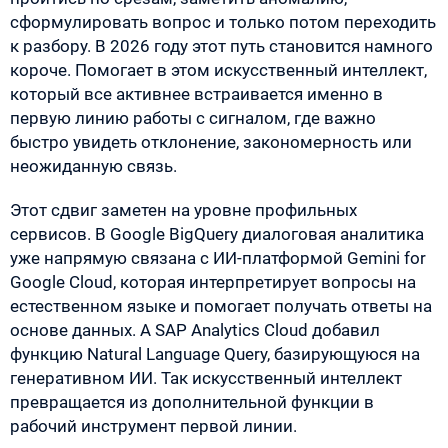
сформулировать вопрос и только потом переходить
к разбору. В 2026 году этот путь становится намного
короче. Помогает в этом искусственный интеллект,
который все активнее встраивается именно в
первую линию работы с сигналом, где важно
быстро увидеть отклонение, закономерность или
неожиданную связь.
Этот сдвиг заметен на уровне профильных
сервисов. В Google BigQuery диалоговая аналитика
уже напрямую связана с ИИ-платформой Gemini for
Google Cloud, которая интерпретирует вопросы на
естественном языке и помогает получать ответы на
основе данных. А SAP Analytics Cloud добавил
функцию Natural Language Query, базирующуюся на
генеративном ИИ. Так искусственный интеллект
превращается из дополнительной функции в
рабочий инструмент первой линии.