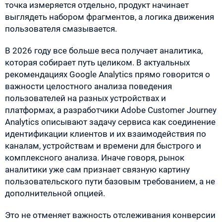
точка измеряется отдельно, продукт начинает
выглядеть набором фрагментов, а логика движения
пользователя смазывается.
В 2026 году все больше веса получает аналитика,
которая собирает путь целиком. В актуальных
рекомендациях Google Analytics прямо говорится о
важности целостного анализа поведения
пользователей на разных устройствах и
платформах, а разработчики Adobe Customer Journey
Analytics описывают задачу сервиса как соединение
идентификации клиентов и их взаимодействия по
каналам, устройствам и времени для быстрого и
комплексного анализа. Иначе говоря, рынок
аналитики уже сам признает связную картину
пользовательского пути базовым требованием, а не
дополнительной опцией.
Это не отменяет важность отслеживания конверсии