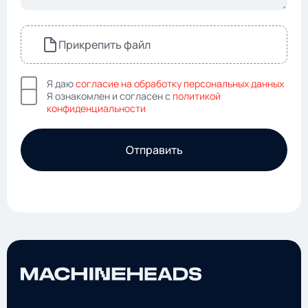
Прикрепить файл
Я даю
согласие на обработку персональных данных
Я ознакомлен и согласен с
политикой
конфиденциальности
Отправить