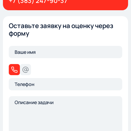
+7 (383) 247-90-37
Оставьте заявку на оценку через
форму