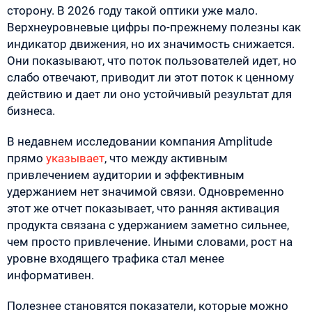
сторону. В 2026 году такой оптики уже мало.
Верхнеуровневые цифры по-прежнему полезны как
индикатор движения, но их значимость снижается.
Они показывают, что поток пользователей идет, но
слабо отвечают, приводит ли этот поток к ценному
действию и дает ли оно устойчивый результат для
бизнеса.
В недавнем исследовании компания Amplitude
прямо
указывает
, что между активным
привлечением аудитории и эффективным
удержанием нет значимой связи. Одновременно
этот же отчет показывает, что ранняя активация
продукта связана с удержанием заметно сильнее,
чем просто привлечение. Иными словами, рост на
уровне входящего трафика стал менее
информативен.
Полезнее становятся показатели, которые можно