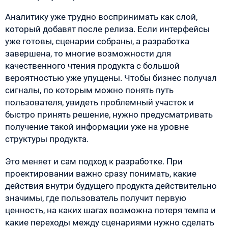
Аналитику уже трудно воспринимать как слой,
который добавят после релиза. Если интерфейсы
уже готовы, сценарии собраны, а разработка
завершена, то многие возможности для
качественного чтения продукта с большой
вероятностью уже упущены. Чтобы бизнес получал
сигналы, по которым можно понять путь
пользователя, увидеть проблемный участок и
быстро принять решение, нужно предусматривать
получение такой информации уже на уровне
структуры продукта.
Это меняет и сам подход к разработке. При
проектировании важно сразу понимать, какие
действия внутри будущего продукта действительно
значимы, где пользователь получит первую
ценность, на каких шагах возможна потеря темпа и
какие переходы между сценариями нужно сделать