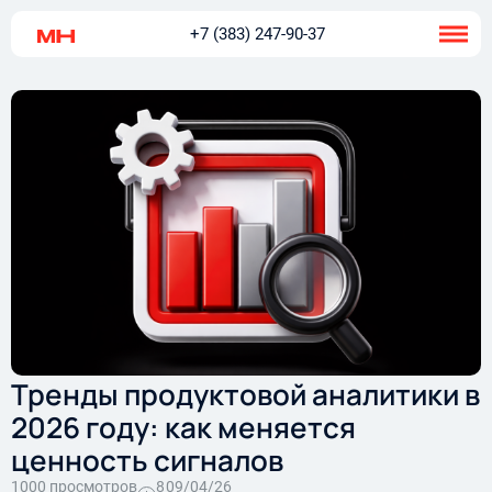
+7 (383) 247-90-37
Тренды продуктовой аналитики в
2026 году: как меняется
ценность сигналов
1000 просмотров
8
09/04/26