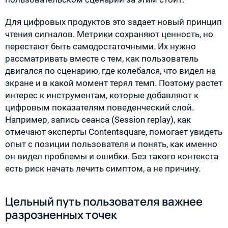
Для цифровых продуктов это задает новый принцип
чтения сигналов. Метрики сохраняют ценность, но
перестают быть самодостаточными. Их нужно
рассматривать вместе с тем, как пользователь
двигался по сценарию, где колебался, что видел на
экране и в какой момент терял темп. Поэтому растет
интерес к инструментам, которые добавляют к
цифровым показателям поведенческий слой.
Например, запись сеанса (Session replay), как
отмечают эксперты Contentsquare, помогает увидеть
опыт с позиции пользователя и понять, как именно
он видел проблемы и ошибки. Без такого контекста
есть риск начать лечить симптом, а не причину.
Цельный путь пользователя важнее
разрозненных точек