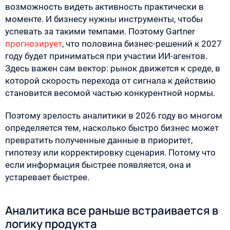
возможность видеть активность практически в
моменте. И бизнесу нужны инструменты, чтобы
успевать за такими темпами. Поэтому Gartner
прогнозирует
, что половина бизнес-решений к 2027
году будет приниматься при участии ИИ-агентов.
Здесь важен сам вектор: рынок движется к среде, в
которой скорость перехода от сигнала к действию
становится весомой частью конкурентной нормы.
Поэтому зрелость аналитики в 2026 году во многом
определяется тем, насколько быстро бизнес может
превратить полученные данные в приоритет,
гипотезу или корректировку сценария. Потому что
если информация быстрее появляется, она и
устаревает быстрее.
Аналитика все раньше встраивается в
логику продукта