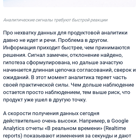
Аналитические сигналы требуют быстрой реакции
Про нехватку данных для продуктовой аналитики
давно не идет и речи. Проблема в другом.
Информация приходит быстрее, чем принимаются
решения. Сигнал замечен, отклонение найдено,
гипотеза сформулирована, но дальше зачастую
начинается длинная цепочка согласований, сверок и
ожиданий. В этот момент аналитика теряет часть
своей практической силы. Чем дольше наблюдение
остается просто наблюдением, тем выше риск, что
продукт уже ушел в другую точку.
А скорости получения данных сегодня
действительно очень высоки. Например, в Google
Analytics отчеты «В реальном времени» (Realtime
reports) показывают изменения за секунды и дают