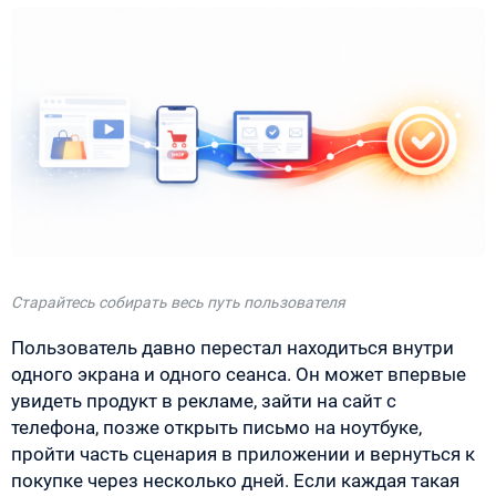
Старайтесь собирать весь путь пользователя
Пользователь давно перестал находиться внутри
одного экрана и одного сеанса. Он может впервые
увидеть продукт в рекламе, зайти на сайт с
телефона, позже открыть письмо на ноутбуке,
пройти часть сценария в приложении и вернуться к
покупке через несколько дней. Если каждая такая