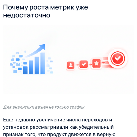
Почему роста метрик уже
недостаточно
Для аналитики важен не только трафик
Еще недавно увеличение числа переходов и
установок рассматривали как убедительный
признак того, что продукт движется в верную