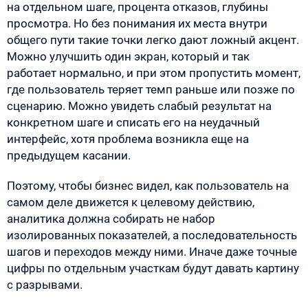
на отдельном шаге, процента отказов, глубины
просмотра. Но без понимания их места внутри
общего пути такие точки легко дают ложный акцент.
Можно улучшить один экран, который и так
работает нормально, и при этом пропустить момент,
где пользователь теряет темп раньше или позже по
сценарию. Можно увидеть слабый результат на
конкретном шаге и списать его на неудачный
интерфейс, хотя проблема возникла еще на
предыдущем касании.
Поэтому, чтобы бизнес видел, как пользователь на
самом деле движется к целевому действию,
аналитика должна собирать не набор
изолированных показателей, а последовательность
шагов и переходов между ними. Иначе даже точные
цифры по отдельным участкам будут давать картину
с разрывами.