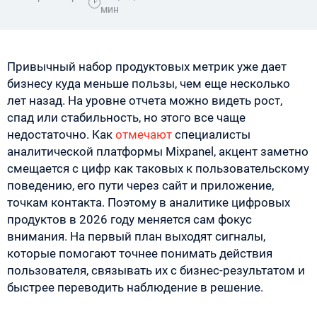
мин
Привычный набор продуктовых метрик уже дает
бизнесу куда меньше пользы, чем еще несколько
лет назад. На уровне отчета можно видеть рост,
спад или стабильность, но этого все чаще
недостаточно. Как
отмечают
специалисты
аналитической платформы Mixpanel, акцент заметно
смещается с цифр как таковых к пользовательскому
поведению, его пути через сайт и приложение,
точкам контакта. Поэтому в аналитике цифровых
продуктов в 2026 году меняется сам фокус
внимания. На первый план выходят сигналы,
которые помогают точнее понимать действия
пользователя, связывать их с бизнес-результатом и
быстрее переводить наблюдение в решение.