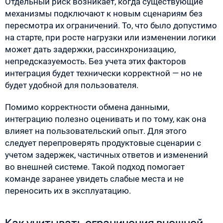
Отдельный риск возникает, когда существующие
механизмы подключают к новым сценариям без
пересмотра их ограничений. То, что было допустимо
на старте, при росте нагрузки или изменении логики
может дать задержки, рассинхронизацию,
непредсказуемость. Без учета этих факторов
интеграция будет технически корректной — но не
будет удобной для пользователя.
Помимо корректности обмена данными,
интеграцию полезно оценивать и по тому, как она
влияет на пользовательский опыт. Для этого
следует перепроверять продуктовые сценарии с
учетом задержек, частичных ответов и изменений
во внешней системе. Такой подход помогает
команде заранее увидеть слабые места и не
переносить их в эксплуатацию.
Как учитывать ограничения внешней