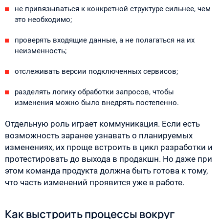
не привязываться к конкретной структуре сильнее, чем
это необходимо;
проверять входящие данные, а не полагаться на их
неизменность;
отслеживать версии подключенных сервисов;
разделять логику обработки запросов, чтобы
изменения можно было внедрять постепенно.
Отдельную роль играет коммуникация. Если есть
возможность заранее узнавать о планируемых
изменениях, их проще встроить в цикл разработки и
протестировать до выхода в продакшн. Но даже при
этом команда продукта должна быть готова к тому,
что часть изменений проявится уже в работе.
Как выстроить процессы вокруг