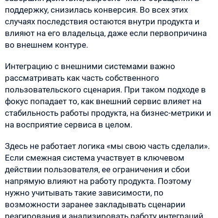
поддержку, снизилась конверсия. Во всех этих
случаях последствия остаются внутри продукта и
влияют на его владельца, даже если первопричина
во внешнем контуре.
Интеграцию с внешними системами важно
рассматривать как часть собственного
пользовательского сценария. При таком подходе в
фокус попадает то, как внешний сервис влияет на
стабильность работы продукта, на бизнес-метрики и
на восприятие сервиса в целом.
Здесь не работает логика «мы свою часть сделали».
Если смежная система участвует в ключевом
действии пользователя, ее ограничения и сбои
напрямую влияют на работу продукта. Поэтому
нужно учитывать такие зависимости, по
возможности заранее закладывать сценарии
реагирования и анализировать работу интеграций