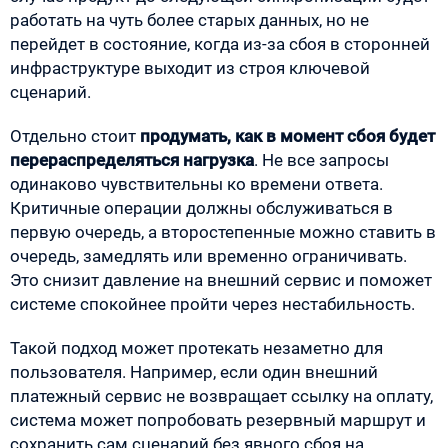
работать на чуть более старых данных, но не
перейдет в состояние, когда из-за сбоя в сторонней
инфраструктуре выходит из строя ключевой
сценарий.
Отдельно стоит
продумать, как в момент сбоя будет
перераспределяться нагрузка
. Не все запросы
одинаково чувствительны ко времени ответа.
Критичные операции должны обслуживаться в
первую очередь, а второстепенные можно ставить в
очередь, замедлять или временно ограничивать.
Это снизит давление на внешний сервис и поможет
системе спокойнее пройти через нестабильность.
Такой подход может протекать незаметно для
пользователя. Например, если один внешний
платежный сервис не возвращает ссылку на оплату,
система может попробовать резервный маршрут и
сохранить сам сценарий без явного сбоя на