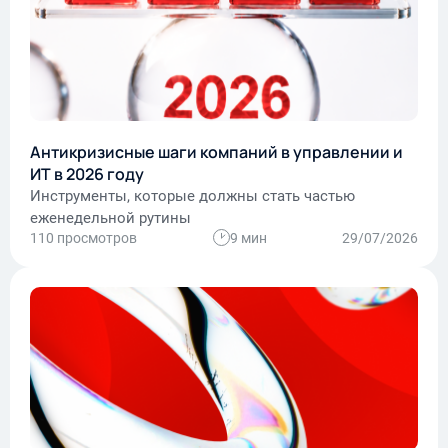
Антикризисные шаги компаний в управлении и
ИТ в 2026 году
Инструменты, которые должны стать частью
еженедельной рутины
110 просмотров
9 мин
29/07/2026