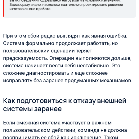
При этом сбои редко выглядят как явная ошибка.
Система формально продолжает работать, но
пользовательский сценарий теряет
предсказуемость. Операции выполняются дольше,
система начинает вести себя нестабильно. Это
сложнее диагностировать и еще сложнее
исправлять без заранее продуманных механизмов.
Как подготовиться к отказу внешней
системы заранее
Если смежная система участвует в важном
пользовательском действии, команда не должна
воспринимать ее сбой как исключение. Такой