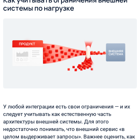
системы по нагрузке
У любой интеграции есть свои ограничения — и их
следует учитывать как естественную часть
архитектуры внешней системы. Для этого
недостаточно понимать, что внешний сервис «в
целом выдерживает запросы». Важнее оценить, как