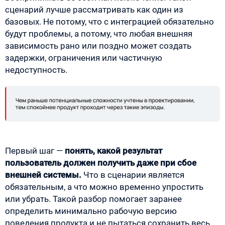
сценарий лучше рассматривать как один из
базовых. Не потому, что с интеграцией обязательно
будут проблемы, а потому, что любая внешняя
зависимость рано или поздно может создать
задержки, ограничения или частичную
недоступность.
Первый шаг —
понять, какой результат
пользователь должен получить даже при сбое
внешней системы.
Что в сценарии является
обязательным, а что можно временно упростить
или убрать. Такой разбор помогает заранее
определить минимально рабочую версию
поведения продукта и не пытаться сохранить весь