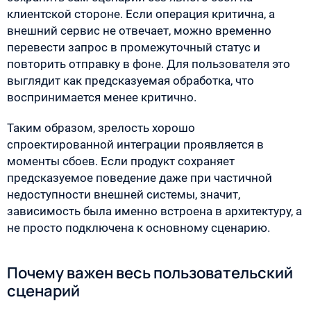
клиентской стороне. Если операция критична, а
внешний сервис не отвечает, можно временно
перевести запрос в промежуточный статус и
повторить отправку в фоне. Для пользователя это
выглядит как предсказуемая обработка, что
воспринимается менее критично.
Таким образом, зрелость хорошо
спроектированной интеграции проявляется в
моменты сбоев. Если продукт сохраняет
предсказуемое поведение даже при частичной
недоступности внешней системы, значит,
зависимость была именно встроена в архитектуру, а
не просто подключена к основному сценарию.
Почему важен весь пользовательский
сценарий