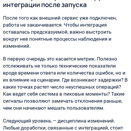
интеграции после запуска
После того как внешний сервис уже подключен,
работа не заканчивается. Чтобы интеграция
оставалась предсказуемой, важно выстроить
вокруг нее понятные процессы наблюдения и
изменений.
В первую очередь это касается метрик. Полезно
отслеживать не только технические показатели
вроде времени ответа или количества ошибок, но и
их влияние на сценарии. Где возникают задержки? В
каких точках растет число неуспешных операций?
Как ведет себя система в пиковые моменты? Такие
сигналы позволяют замечать отклонения раньше,
чем они начинают мешать пользователям.
Следующий уровень — дисциплина изменений.
Любые доработки, связанные с интеграцией, стоит