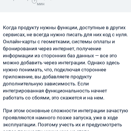
мин
Когда продукту нужны функции, доступные в других
сервисах, не всегда нужно писать для них код с нуля.
Онлайн-карты с геометками, системы оплаты и
бронирования через интернет, получение
информации из сторонних баз данных — все это
можно добавить через интеграции. Однако здесь
нужно понимать, что, подключая стороннее
приложение, вы добавляете продукту
дополнительную зависимость. Если
интегрированная функциональность начнет
работать со сбоями, это скажется и на нем.
При этом основные сложности интеграции зачастую
проявляются намного позже запуска, уже в ходе
эксплуатации. Поэтому учесть их и предусмотреть