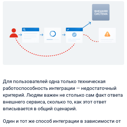
Для пользователей одна только техническая
работоспособность интеграции — недостаточный
критерий. Людям важен не столько сам факт ответа
внешнего сервиса, сколько то, как этот ответ
вписывается в общий сценарий.
Один и тот же способ интеграции в зависимости от