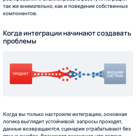
так же внимательно, как и поведение собственных
компонентов.
Когда интеграции начинают создавать
проблемы
Когда вы только настроили интеграцию, основная
логика выглядит устойчивой: запросы проходят,
данные возвращаются, сценарии отрабатывают без
явных ошибок. Возникает ощущение, что задача