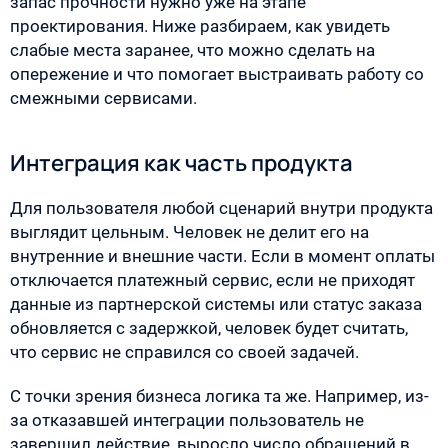
запас прочности нужно уже на этапе
проектирования. Ниже разбираем, как увидеть
слабые места заранее, что можно сделать на
опережение и что помогает выстраивать работу со
смежными сервисами.
Интеграция как часть продукта
Для пользователя любой сценарий внутри продукта
выглядит цельным. Человек не делит его на
внутренние и внешние части. Если в момент оплаты
отключается платежный сервис, если не приходят
данные из партнерской системы или статус заказа
обновляется с задержкой, человек будет считать,
что сервис не справился со своей задачей.
С точки зрения бизнеса логика та же. Например, из-
за отказавшей интеграции пользователь не
завершил действие, выросло число обращений в