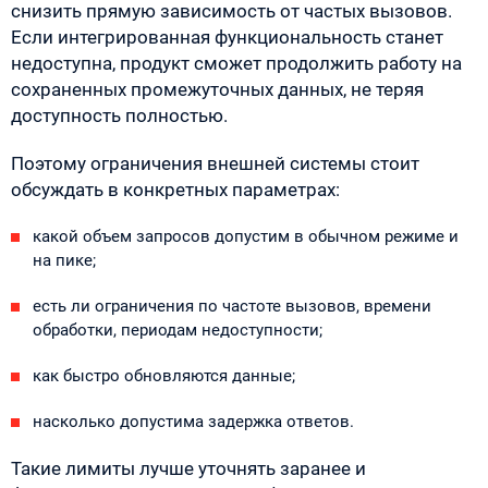
снизить прямую зависимость от частых вызовов.
Если интегрированная функциональность станет
недоступна, продукт сможет продолжить работу на
сохраненных промежуточных данных, не теряя
доступность полностью.
Поэтому ограничения внешней системы стоит
обсуждать в конкретных параметрах:
какой объем запросов допустим в обычном режиме и
на пике;
есть ли ограничения по частоте вызовов, времени
обработки, периодам недоступности;
как быстро обновляются данные;
насколько допустима задержка ответов.
Такие лимиты лучше уточнять заранее и