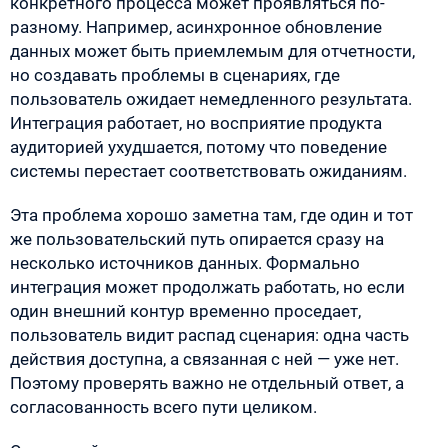
конкретного процесса может проявляться по-
разному. Например, асинхронное обновление
данных может быть приемлемым для отчетности,
но создавать проблемы в сценариях, где
пользователь ожидает немедленного результата.
Интеграция работает, но восприятие продукта
аудиторией ухудшается, потому что поведение
системы перестает соответствовать ожиданиям.
Эта проблема хорошо заметна там, где один и тот
же пользовательский путь опирается сразу на
несколько источников данных. Формально
интеграция может продолжать работать, но если
один внешний контур временно проседает,
пользователь видит распад сценария: одна часть
действия доступна, а связанная с ней — уже нет.
Поэтому проверять важно не отдельный ответ, а
согласованность всего пути целиком.