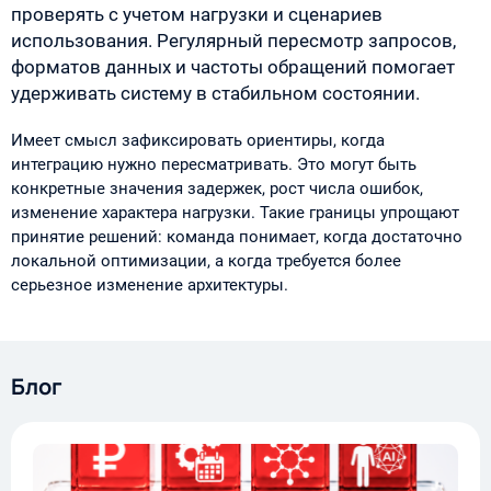
проверять с учетом нагрузки и сценариев
использования. Регулярный пересмотр запросов,
форматов данных и частоты обращений помогает
удерживать систему в стабильном состоянии.
Имеет смысл зафиксировать ориентиры, когда
интеграцию нужно пересматривать. Это могут быть
конкретные значения задержек, рост числа ошибок,
изменение характера нагрузки. Такие границы упрощают
принятие решений: команда понимает, когда достаточно
локальной оптимизации, а когда требуется более
серьезное изменение архитектуры.
Блог