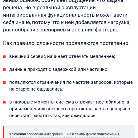
решена. Но в реальной эксплуатации
интегрированная функциональность может вести
себя иначе, потому что к ней добавляется нагрузка,
разнообразие сценариев и внешние факторы.
Как правило, сложности проявляются постепенно:
внешний сервис начинает отвечать медленнее;
данные приходят с задержкой или частично;
появляются ограничения по частоте запросов, которые
на старте не ощущались;
в пиковые моменты система отвечает нестабильно, а
при изменениях внешнего протокола часть сценариев
перестает работать так, как ожидалось.