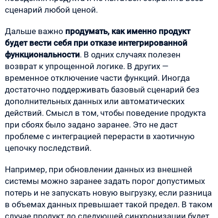
сценарий любой ценой.
Дальше важно
продумать, как именно продукт
будет вести себя при отказе интегрированной
функциональности
. В одних случаях полезен
возврат к упрощенной логике. В других —
временное отключение части функций. Иногда
достаточно поддерживать базовый сценарий без
дополнительных данных или автоматических
действий. Смысл в том, чтобы поведение продукта
при сбоях было задано заранее. Это не даст
проблеме с интеграцией перерасти в хаотичную
цепочку последствий.
Например, при обновлении данных из внешней
системы можно заранее задать порог допустимых
потерь и не запускать новую выгрузку, если разница
в объемах данных превышает такой предел. В таком
случае продукт до следующей синхронизации будет