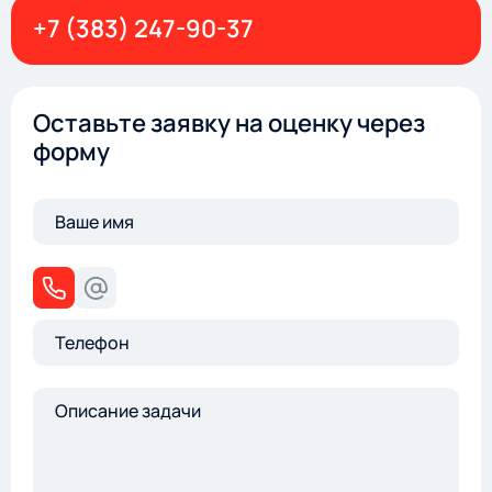
+7 (383) 247-90-37
Оставьте заявку на оценку через
форму