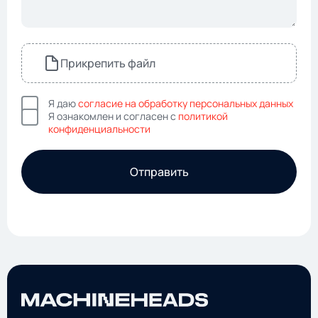
Прикрепить файл
Я даю
согласие на обработку персональных данных
Я ознакомлен и согласен с
политикой
конфиденциальности
Отправить