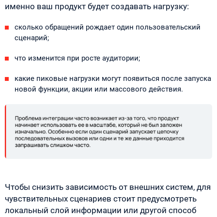
именно ваш продукт будет создавать нагрузку:
сколько обращений рождает один пользовательский
сценарий;
что изменится при росте аудитории;
какие пиковые нагрузки могут появиться после запуска
новой функции, акции или массового действия.
Чтобы снизить зависимость от внешних систем, для
чувствительных сценариев стоит предусмотреть
локальный слой информации или другой способ