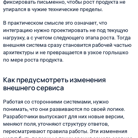
фиксировать письменно, чтобы рост продукта не
упирался в чужие технические пределы.
В практическом смысле это означает, что
интеграцию нужно проектировать не под текущую
нагрузку, а с учетом следующего этапа роста. Тогда
внешняя система сразу становится рабочей частью
архитектуры и не превращается в узкое горлышко
по мере роста продукта.
Как предусмотреть изменения
внешнего сервиса
Работая со сторонними системами, нужно
понимать, что они развиваются по своей логике.
Разработчики выпускают для них новые версии,
меняют поля, уточняют структуру ответов,
пересматривают правила работы. Эти изменения