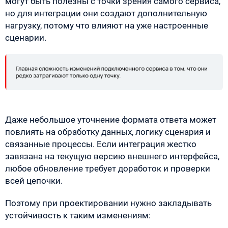
могут быть полезны с точки зрения самого сервиса,
но для интеграции они создают дополнительную
нагрузку, потому что влияют на уже настроенные
сценарии.
Даже небольшое уточнение формата ответа может
повлиять на обработку данных, логику сценария и
связанные процессы. Если интеграция жестко
завязана на текущую версию внешнего интерфейса,
любое обновление требует доработок и проверки
всей цепочки.
Поэтому при проектировании нужно закладывать
устойчивость к таким изменениям: