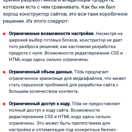
которым есть с чем сравнивать. Как бы ни был
хорош конструктор сайтов, это все-таки коробочное
решение. Из этого следуют:
Ограниченные возможности настройки.
Несмотря на
широкий выбор готовых блоков, конструктор не дает
того разброса решений, как кастомная разработка
продукта с нуля. Возможности редактировании CSS и
HTML-кода здесь сильно ограничены.
Ограниченный объем данных.
Tilda предлагает
ограниченное хранилище для медиафайлов, что может
стать серьезной проблемой для разработки сайта с
большим количеством контента.
Ограниченный доступ к коду.
Tilda не предоставляет
полный доступ к коду сайта. Возможности
редактировании CSS и HTML-кода здесь сильно
ограничены. Это может быть препятствием для
настройки и оптимизации под конкретные бизнес-