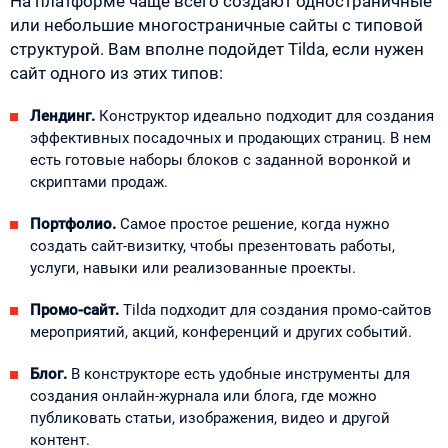
На платформе чаще всего создают одностраничные
или небольшие многостраничные сайты с типовой
структурой. Вам вполне подойдет Tilda, если нужен
сайт одного из этих типов:
Лендинг.
Конструктор идеально подходит для создания
эффективных посадочных и продающих страниц. В нем
есть готовые наборы блоков с заданной воронкой и
скриптами продаж.
Портфолио.
Самое простое решение, когда нужно
создать сайт-визитку, чтобы презентовать работы,
услуги, навыки или реализованные проекты.
Промо-сайт.
Tilda подходит для создания промо-сайтов
мероприятий, акций, конференций и других событий.
Блог.
В конструкторе есть удобные инструменты для
создания онлайн-журнала или блога, где можно
публиковать статьи, изображения, видео и другой
контент.