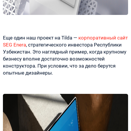
Еще один наш проект на Tilda —
корпоративный сайт
SEG Enera
, стратегического инвестора Республики
Узбекистан. Это наглядный пример, когда крупному
бизнесу вполне достаточно возможностей
конструктора. При условии, что за дело берутся
опытные дизайнеры.