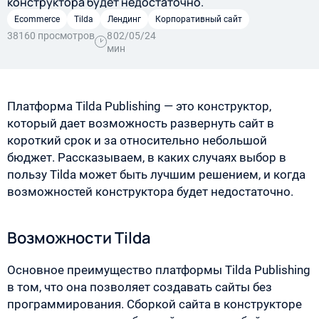
конструктора будет недостаточно.
Ecommerce
Tilda
Лендинг
Корпоративный сайт
38160 просмотров
8
02/05/24
мин
Платформа Tilda Publishing — это конструктор,
который дает возможность развернуть сайт в
короткий срок и за относительно небольшой
бюджет. Рассказываем, в каких случаях выбор в
пользу Tilda может быть лучшим решением, и когда
возможностей конструктора будет недостаточно.
Возможности Tilda
Основное преимущество платформы Tilda Publishing
в том, что она позволяет создавать сайты без
программирования. Сборкой сайта в конструкторе