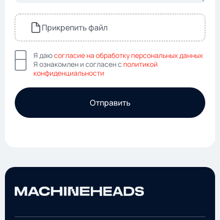
Прикрепить файл
Я даю
согласие на обработку персональных данных
Я ознакомлен и согласен с
политикой
конфиденциальности
Отправить