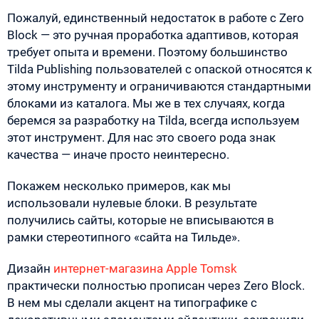
Пожалуй, единственный недостаток в работе с Zero
Block — это ручная проработка адаптивов, которая
требует опыта и времени. Поэтому большинство
Tilda Publishing пользователей с опаской относятся к
этому инструменту и ограничиваются стандартными
блоками из каталога. Мы же в тех случаях, когда
беремся за разработку на Tilda, всегда используем
этот инструмент. Для нас это своего рода знак
качества — иначе просто неинтересно.
Покажем несколько примеров, как мы
использовали нулевые блоки. В результате
получились сайты, которые не вписываются в
рамки стереотипного «сайта на Тильде».
Дизайн
интернет-магазина Apple Tomsk
практически полностью прописан через Zero Block.
В нем мы сделали акцент на типографике с