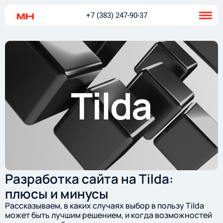
+7 (383) 247-90-37
Разработка сайта на Tilda:
плюсы и минусы
Рассказываем, в каких случаях выбор в пользу Tilda
может быть лучшим решением, и когда возможностей