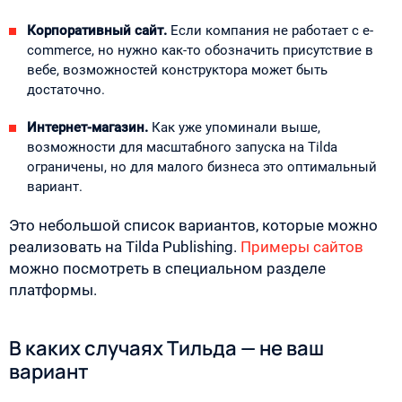
Корпоративный сайт.
Если компания не работает с e-
commerce, но нужно как-то обозначить присутствие в
вебе, возможностей конструктора может быть
достаточно.
Интернет-магазин.
Как уже упоминали выше,
возможности для масштабного запуска на Tilda
ограничены, но для малого бизнеса это оптимальный
вариант.
Это небольшой список вариантов, которые можно
реализовать на Tilda Publishing.
Примеры сайтов
можно посмотреть в специальном разделе
платформы.
В каких случаях Тильда — не ваш
вариант