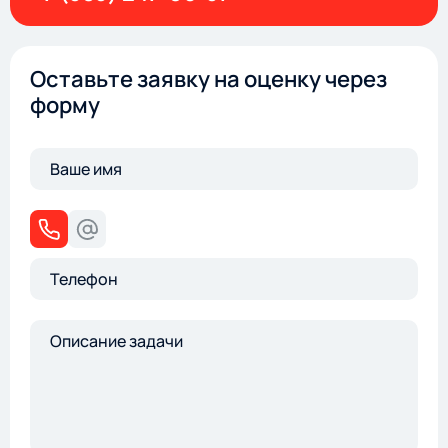
Оставьте заявку на оценку через
форму