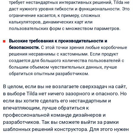
требует нестандартных интерактивных решений, Tilda не
даст нужного уровня гибкости и функциональности. Это
ограничение касается, к примеру, сложных
калькуляторов, динамических карт или
пользовательских форм с множеством параметров.
Высокие требования к производительности и
безопасности.
С этой точки зрения любые коробочные
решения несравнимы с кастомными. Если продукт
создается для большого количества пользователей с
большим объемом чувствительных данных, лучше
обратиться опытным разработчиком.
В целом, если вы не возлагаете сверхзадач на сайт,
в выборе Tilda нет ничего зазорного и опасного. Но
если вы хотите сделать его нестандартным и
впечатляющим, лучше обратиться к
профессиональной команде дизайнеров и
разработчиков. Так вы сможете выйти за рамки
шаблонных решений конструктора. Для этого нужен