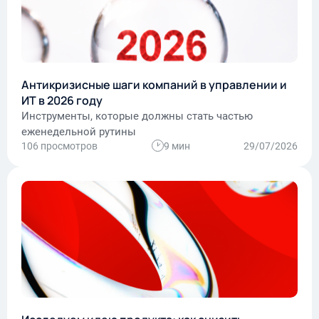
Антикризисные шаги компаний в управлении и
ИТ в 2026 году
Инструменты, которые должны стать частью
еженедельной рутины
106 просмотров
9 мин
29/07/2026