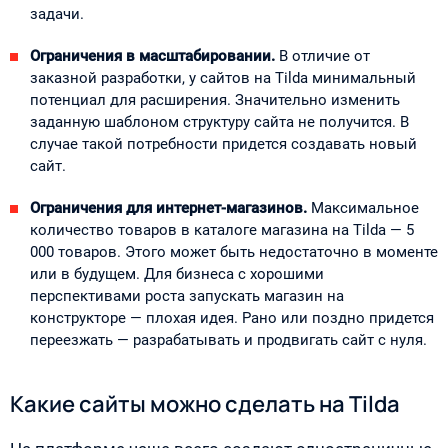
задачи.
Ограничения в масштабировании.
В отличие от
заказной разработки, у сайтов на Tilda минимальный
потенциал для расширения. Значительно изменить
заданную шаблоном структуру сайта не получится. В
случае такой потребности придется создавать новый
сайт.
Ограничения для интернет-магазинов.
Максимальное
количество товаров в каталоге магазина на Tilda — 5
000 товаров. Этого может быть недостаточно в моменте
или в будущем. Для бизнеса с хорошими
перспективами роста запускать магазин на
конструкторе — плохая идея. Рано или поздно придется
переезжать — разрабатывать и продвигать сайт с нуля.
Какие сайты можно сделать на Tilda