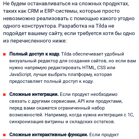
Не будем останавливаться на сложных продуктах,
таких как CRM и ERP-системы, которые просто
невозможно реализовать с помощью какого угодно
одного конструктора. Разработка на Tilda не
подойдет вашему сайту, если требуется хотя бы одно
из перечисленного ниже:
Полный доступ к коду.
Tilda обеспечивает удобный
визуальный редактор для создания сайтов, но если вам
нужно напрямую редактировать HTML, CSS или
JavaScript, лучше выбрать платформу, которая
предоставляет полный доступ к коду.
Сложные интеграции.
Если продукт необходимо
связать с другими сервисами, API или продуктами,
перед вами окажется ограниченный набор
возможностей. Например, когда нужна интеграция с 1С,
синхронизация витрины и складских остатков.
Сложные интерактивные функции.
Если продукт