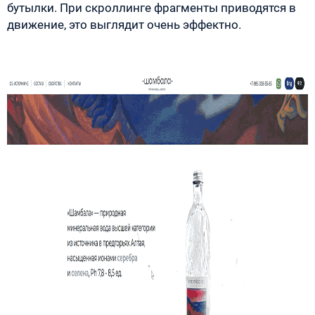
бутылки. При скроллинге фрагменты приводятся в
движение, это выглядит очень эффектно.