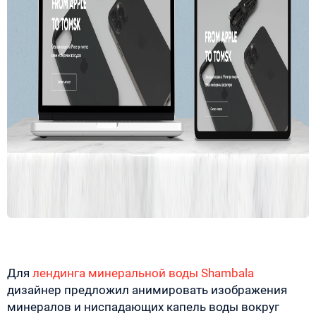
Для
лендинга минеральной воды Shambala
дизайнер предложил анимировать изображения
минералов и ниспадающих капель воды вокруг