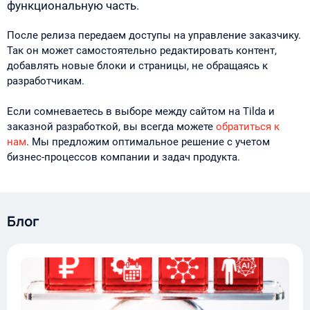
функциональную часть.
После релиза передаем доступы на управление заказчику.
Так он может самостоятельно редактировать контент,
добавлять новые блоки и страницы, не обращаясь к
разработчикам.
Если сомневаетесь в выборе между сайтом на Tilda и
заказной разработкой, вы всегда можете
обратиться к
нам
. Мы предложим оптимальное решение с учетом
бизнес-процессов компании и задач продукта.
Блог