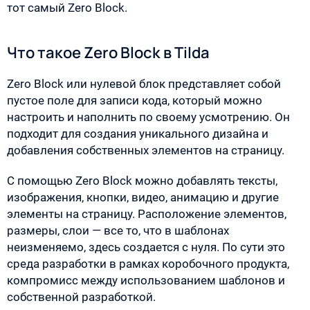
тот самый Zero Block.
Что такое Zero Block в Tilda
Zero Block или нулевой блок представляет собой
пустое поле для записи кода, который можно
настроить и наполнить по своему усмотрению. Он
подходит для создания уникального дизайна и
добавления собственных элементов на страницу.
С помощью Zero Block можно добавлять тексты,
изображения, кнопки, видео, анимацию и другие
элементы на страницу. Расположение элементов,
размеры, слои — все то, что в шаблонах
неизменяемо, здесь создается с нуля. По сути это
среда разработки в рамках коробочного продукта,
компромисс между использованием шаблонов и
собственной разработкой.