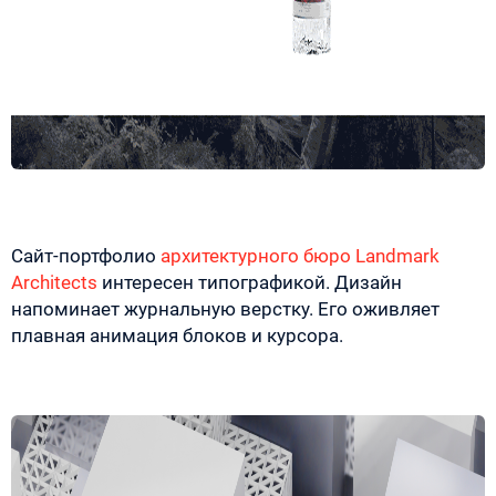
Сайт-портфолио
архитектурного бюро Landmark
Architects
интересен типографикой. Дизайн
напоминает журнальную верстку. Его оживляет
плавная анимация блоков и курсора.