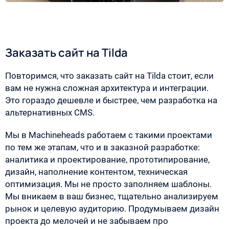
Заказать сайт на Tilda
Повторимся, что заказать сайт на Tilda стоит, если
вам не нужна сложная архитектура и интеграции.
Это гораздо дешевле и быстрее, чем разработка на
альтернативных CMS.
Мы в Machineheads работаем с такими проектами
по тем же этапам, что и в заказной разработке:
аналитика и проектирование, прототипирование,
дизайн, наполнение контентом, техническая
оптимизация. Мы не просто заполняем шаблоны.
Мы вникаем в ваш бизнес, тщательно анализируем
рынок и целевую аудиторию. Продумываем дизайн
проекта до мелочей и не забываем про