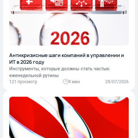
Антикризисные шаги компаний в управлении и
ИТ в 2026 году
Инструменты, которые должны стать частью
еженедельной рутины
121 просмотр
9 мин
29/07/2026