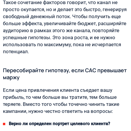
Такое сочетание факторов говорит, что канал не
просто окупается, но и делает это быстро, генерируя
свободный денежный поток. Чтобы получить еще
больше эффекта, увеличивайте бюджет, расширяйте
аудиторию в рамках этого же канала, повторяйте
успешные гипотезы. Это зона роста, и ее нужно
использовать по максимуму, пока не исчерпается
потенциал.
Пересобирайте гипотезу, если CAC превышает
маржу
Если цена привлечения клиента съедает вашу
прибыль, то чем больше вы тратите, тем больше
теряете. Вместо того чтобы точечно чинить такие
кампании, нужно честно ответить на вопросы:
Верно ли определен портрет целевого клиента?