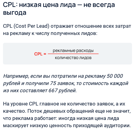
CPL: низкая цена лида — не всегда
выгода
CPL (Cost Per Lead) отражает отношение всех затрат
на рекламу к числу полученных лидов:
Например, если вы потратили на рекламу 50 000
рублей и получили 75 заявок, то стоимость каждой
из них составляет 667 рублей.
На уровне CPL главное не количество заявок, а их
качество. Поток дешевых обращений еще не значит,
что реклама работает: иногда низкая цена лида
маскирует низкую ценность приходящей аудитории.