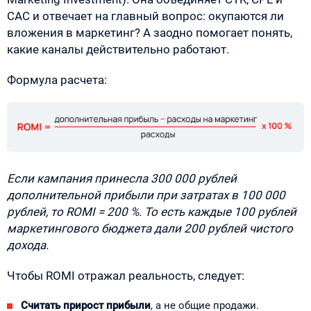
CAC и отвечает на главный вопрос: окупаются ли
вложения в маркетинг? А заодно помогает понять,
какие каналы действительно работают.
Формула расчета:
Если кампания принесла 300 000 рублей
дополнительной прибыли при затратах в 100 000
рублей, то ROMI = 200 %. То есть каждые 100 рублей
маркетингового бюджета дали 200 рублей чистого
дохода.
Чтобы ROMI отражал реальность, следует:
Считать прирост прибыли
, а не общие продажи.