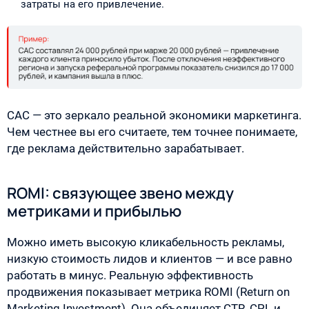
затраты на его привлечение.
CAC — это зеркало реальной экономики маркетинга.
Чем честнее вы его считаете, тем точнее понимаете,
где реклама действительно зарабатывает.
ROMI: связующее звено между
метриками и прибылью
Можно иметь высокую кликабельность рекламы,
низкую стоимость лидов и клиентов — и все равно
работать в минус. Реальную эффективность
продвижения показывает метрика ROMI (Return on
Marketing Investment). Она объединяет CTR, CPL и