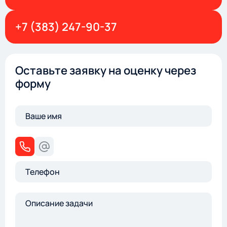
+7 (383) 247-90-37
Оставьте заявку на оценку через
форму