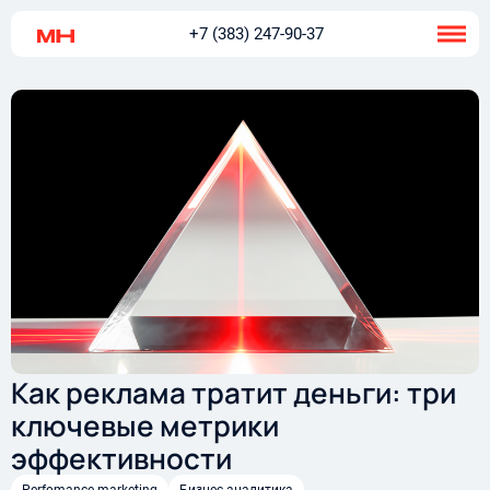
+7 (383) 247-90-37
Как реклама тратит деньги: три
ключевые метрики
эффективности