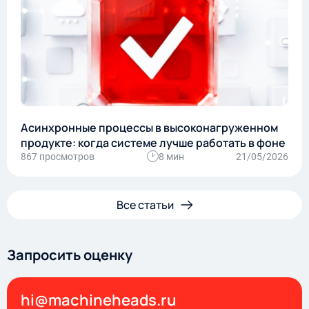
Асинхронные процессы в высоконагруженном
продукте: когда системе лучше работать в фоне
867 просмотров
8 мин
21/05/2026
Все статьи
Запросить оценку
hi@machineheads.ru