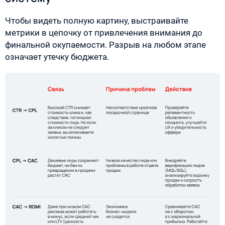
Чтобы видеть полную картину, выстраивайте
метрики в цепочку от привлечения внимания до
финальной окупаемости. Разрыв на любом этапе
означает утечку бюджета.