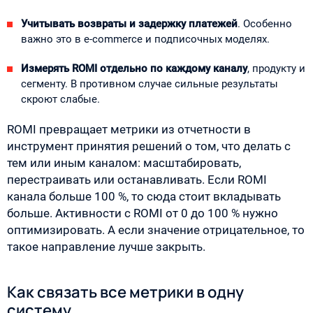
Учитывать возвраты и задержку платежей
. Особенно
важно это в e-commerce и подписочных моделях.
Измерять ROMI отдельно по каждому каналу
, продукту и
сегменту. В противном случае сильные результаты
скроют слабые.
ROMI превращает метрики из отчетности в
инструмент принятия решений о том, что делать с
тем или иным каналом: масштабировать,
перестраивать или останавливать. Если ROMI
канала больше 100 %, то сюда стоит вкладывать
больше. Активности с ROMI от 0 до 100 % нужно
оптимизировать. А если значение отрицательное, то
такое направление лучше закрыть.
Как связать все метрики в одну
систему