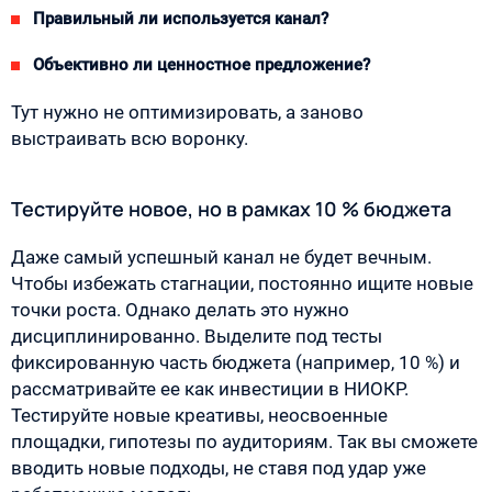
Правильный ли используется канал?
Объективно ли ценностное предложение?
Тут нужно не оптимизировать, а заново
выстраивать всю воронку.
Тестируйте новое, но в рамках 10 % бюджета
Даже самый успешный канал не будет вечным.
Чтобы избежать стагнации, постоянно ищите новые
точки роста. Однако делать это нужно
дисциплинированно. Выделите под тесты
фиксированную часть бюджета (например, 10 %) и
рассматривайте ее как инвестиции в НИОКР.
Тестируйте новые креативы, неосвоенные
площадки, гипотезы по аудиториям. Так вы сможете
вводить новые подходы, не ставя под удар уже