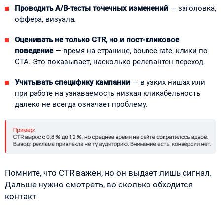
Проводить A/B-тесты точечных изменений
— заголовка,
оффера, визуала.
Оценивать не только CTR
, но и пост-кликовое
поведение
— время на странице, bounce rate, клики по
CTA. Это показывает, насколько релевантен переход.
Учитывать специфику кампании
— в узких нишах или
при работе на узнаваемость низкая кликабельность
далеко не всегда означает проблему.
Помните, что CTR важен, но он выдает лишь сигнал.
Дальше нужно смотреть, во сколько обходится
контакт.