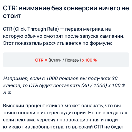
CTR: внимание без конверсии ничего не
стоит
CTR (Click-Through Rate) — первая метрика, на
которую обычно смотрят после запуска кампании.
Этот показатель рассчитывается по формуле:
Например, если с 1000 показов вы получили 30
кликов, то CTR будет составлять (30 / 1000) х 100 % =
3 %.
Высокий процент кликов может означать, что вы
точно попали в интерес аудитории. Но не всегда так:
если реклама чересчур провокационная и люди
кликают из любопытства, то высокий CTR не будет