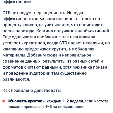
эффективным.
CTR не следует переоценивать. Нередко
эффективность кампании оценивают только по
проценту кликов, не учитывая то, что происходит
после перехода. Картина получается необъективной.
Еще одна частая проблема — так называемая
усталость креативов, когда CTR падает неделями, но
кампанию продолжают крутить, не обновляя
материалы. Добавим сюда и неправильное
сравнение данных: результаты из разных сетей и
форматов считают равными, хотя механика показа
и поведение аудитории там существенно
различаются.
Как правильно действовать:
Обновлять креативы каждые 1–2 недели
, если частота
показов превышает 4–5 на пользователя.