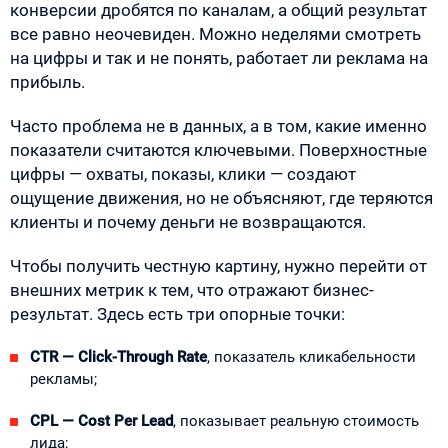
конверсии дробятся по каналам, а общий результат
все равно неочевиден. Можно неделями смотреть
на цифры и так и не понять, работает ли реклама на
прибыль.
Часто проблема не в данных, а в том, какие именно
показатели считаются ключевыми. Поверхностные
цифры — охваты, показы, клики — создают
ощущение движения, но не объясняют, где теряются
клиенты и почему деньги не возвращаются.
Чтобы получить честную картину, нужно перейти от
внешних метрик к тем, что отражают бизнес-
результат. Здесь есть три опорные точки:
CTR — Click-Through Rate
, показатель кликабельности
рекламы;
CPL — Cost Per Lead
, показывает реальную стоимость
лида;