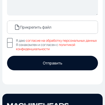
Прикрепить файл
Я даю
согласие на обработку персональных данных
Я ознакомлен и согласен с
политикой
конфиденциальности
Отправить