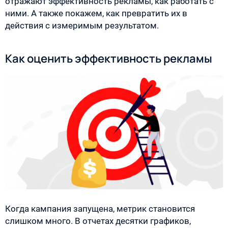
отражают эффективность рекламы, как работать с
ними. А также покажем, как превратить их в
действия с измеримым результатом.
Как оценить эффективность рекламы
Когда кампания запущена, метрик становится
слишком много. В отчетах десятки графиков,