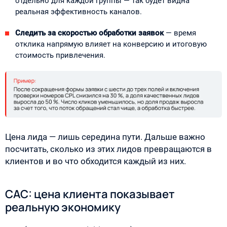
отдельно для каждой группы — так будет видна
реальная эффективность каналов.
Следить за скоростью обработки заявок
— время
отклика напрямую влияет на конверсию и итоговую
стоимость привлечения.
Цена лида — лишь середина пути. Дальше важно
посчитать, сколько из этих лидов превращаются в
клиентов и во что обходится каждый из них.
CAC: цена клиента показывает
реальную экономику