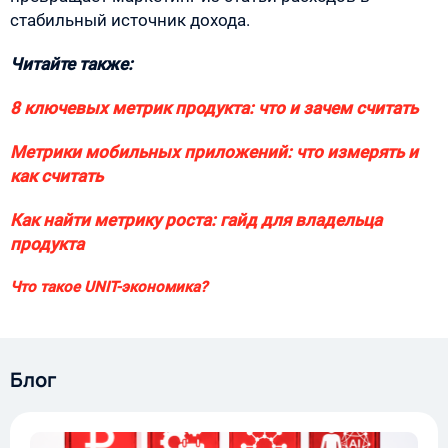
стабильный источник дохода.
Читайте также:
8 ключевых метрик продукта: что и зачем считать
Метрики мобильных приложений: что измерять и
как считать
Как найти метрику роста: гайд для владельца
продукта
Что такое UNIT-экономика?
Блог