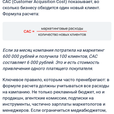
CAC (Customer Acquisition Cost) показывает, во
сколько бизнесу обходится один новый клиент.
Формула расчета:
Если за месяц компания потратила на маркетинг
600 000 рублей и получила 100 клиентов, CAC
составляет 6 000 рублей. Это и есть стоимость
привлечения одного платящего покупателя.
Ключевое правило, которым часто пренебрегают: в
формуле расчета должны учитываться все расходы
на кампанию. Не только рекламный бюджет, но и
продакшн, агентские комиссии, подписки на
инструменты, частично зарплаты маркетологов и
менеджеров. Если ограничиться медиабюджетом,