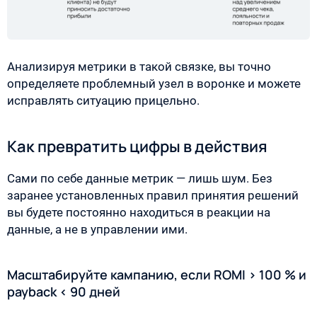
Анализируя метрики в такой связке, вы точно
определяете проблемный узел в воронке и можете
исправлять ситуацию прицельно.
Как превратить цифры в действия
Сами по себе данные метрик — лишь шум. Без
заранее установленных правил принятия решений
вы будете постоянно находиться в реакции на
данные, а не в управлении ими.
Масштабируйте кампанию, если ROMI > 100 % и
payback < 90 дней