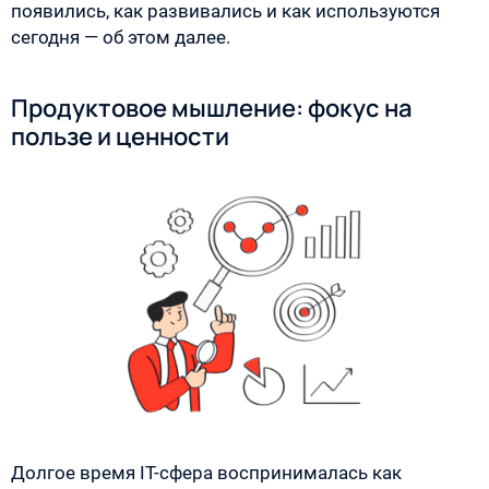
появились, как развивались и как используются
сегодня — об этом далее.
Продуктовое мышление: фокус на
пользе и ценности
Долгое время IT-сфера воспринималась как