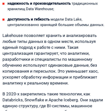
надежность и производительность
традиционных
хранилищ Data Warehouse;
доступность и гибкость
модели Data Lake,
централизованно хранящей большие объемы данных.
Lakehouse позволяет хранить и анализировать
любые типы данных в одном месте, используя
единый подход к работе с ними. Такая
централизация гарантирует, что аналитики,
разработчики и специалисты по машинному
обучению используют одинаковые данные, без
копирования и пересылок. Это уменьшает хаос,
ускоряет обработку информации и приближает
аналитику к реальному времени.
В 2020-х закрепились такие технологии, как
Databricks, Snowflake и Apache Iceberg. Они задали
единую структуру, где BI-системы, машинное