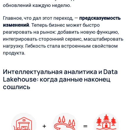
обновлений каждую неделю.
Главное, что дал этот переход, —
предсказуемость
изменений
. Теперь бизнес может быстро
реагировать на рынок: добавить новую функцию,
интегрировать сторонний сервис, масштабировать
нагрузку. Гибкость стала встроенным свойством
продукта.
Интеллектуальная аналитика и Data
Lakehouse: когда данные наконец
сошлись