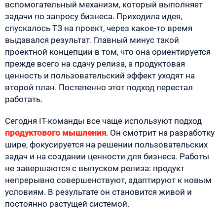
вспомогательный механизм, который выполняет
задачи по запросу бизнеса. Приходила идея,
спускалось ТЗ на проект, через какое-то время
выдавался результат. Главный минус такой
проектной концепции в том, что она ориентируется
прежде всего на сдачу релиза, а продуктовая
ценность и пользовательский эффект уходят на
второй план. Постепенно этот подход перестал
работать.
Сегодня IT-команды все чаще используют подход
продуктового мышления
. Он смотрит на разработку
шире, фокусируется на решении пользовательских
задач и на создании ценности для бизнеса. Работы
не завершаются с выпуском релиза: продукт
непрерывно совершенствуют, адаптируют к новым
условиям. В результате он становится живой и
постоянно растущей системой.