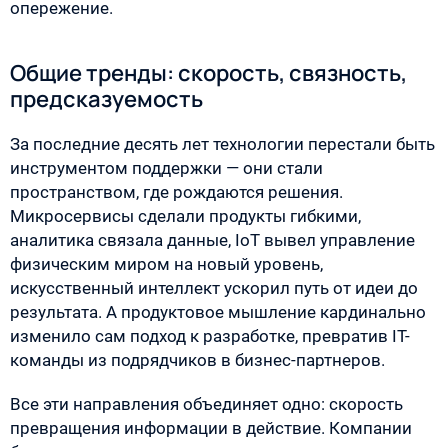
опережение.
Общие тренды: скорость, связность,
предсказуемость
За последние десять лет технологии перестали быть
инструментом поддержки — они стали
пространством, где рождаются решения.
Микросервисы сделали продукты гибкими,
аналитика связала данные, IoT вывел управление
физическим миром на новый уровень,
искусственный интеллект ускорил путь от идеи до
результата. А продуктовое мышление кардинально
изменило сам подход к разработке, превратив IT-
команды из подрядчиков в бизнес-партнеров.
Все эти направления объединяет одно: скорость
превращения информации в действие. Компании