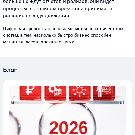
больше не ждут отчетов и релизов, они видят
процессы в реальном времени и принимают
решения по ходу движения.
Цифровая зрелость теперь измеряется не количеством
систем, а тем, насколько быстро бизнес способен
меняться вместе с технологиями.
Блог