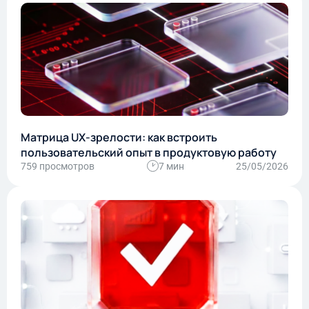
Матрица UX-зрелости: как встроить
пользовательский опыт в продуктовую работу
759 просмотров
7 мин
25/05/2026