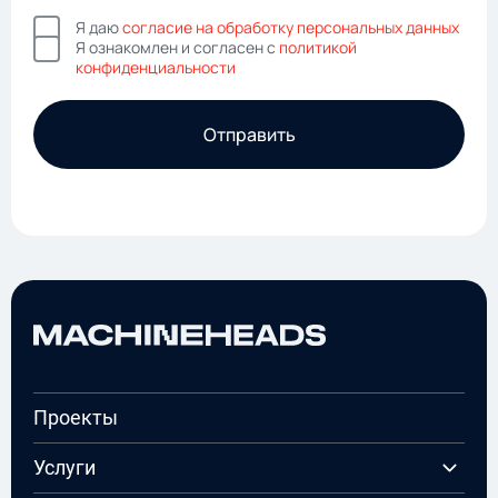
Я даю
согласие на обработку персональных данных
Я ознакомлен и согласен с
политикой
конфиденциальности
Отправить
Проекты
Услуги