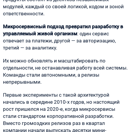
модулей, каждый со своей логикой, кодом и зоной
ответственности.
Микросервисный подход превратил разработку в
управляемый живой организм
: один сервис
отвечает за платежи, другой — за авторизацию,
третий — за аналитику.
Их можно обновлять и масштабировать по
отдельности, не останавливая работу всей системы.
Команды стали автономными, а релизы
непрерывными.
Первые эксперименты с такой архитектурой
начались в середине 2010-х годов, но настоящий
рост пришелся на 2020-е, когда микросервисы
стали стандартом корпоративной разработки.
Вместо громоздких релизов раз в квартал
компании начали выпускать десятки мини-