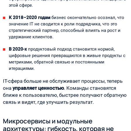
этой сфере.
К 2018–2020 годам
бизнес окончательно осознал, что
значение IT не сводится к роли подрядчика, что это
стратегический партнер, способный влиять на рост и
удержание клиентов.
В 2020-х
продуктовый подход становится нормой,
цифровые решения превращаются в живые продукты с
метриками, обратной связью и постоянными
итерациями.
IT-сфера больше не обслуживает процессы, теперь
она
управляет ценностью
. Команды становятся
ближе к пользователю, быстрее получают обратную
связь и видят, где улучшить результат.
Микросервисы и модульные
архитектуры: гибкость, которая не