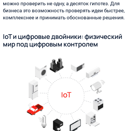
можно проверить не одну, а десяток гипотез. Для
бизнеса это возможность проверять идеи быстрее,
комплекснее и принимать обоснованные решения.
IoT и цифровые двойники: физический
мир под цифровым контролем