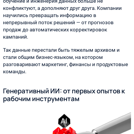
обучение и инженерия данных больше не
конфликтуют, а дополняют друг друга. Компании
научились превращать информацию в
непрерывный поток решений — от прогнозов
продаж до автоматических корректировок
кампаний.
Так данные перестали быть тяжелым архивом и
стали общим бизнес-языком, на котором
разговаривают маркетинг, финансы и продуктовые
команды.
Генеративный ИИ: от первых опытов к
рабочим инструментам