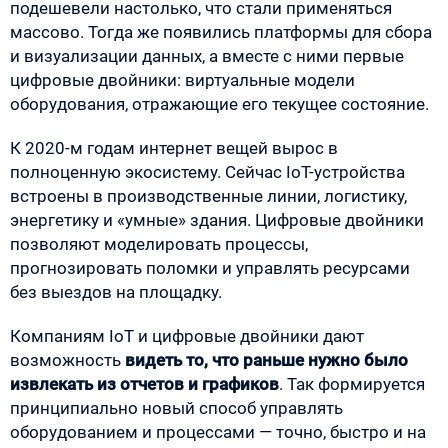
подешевели настолько, что стали применяться
массово. Тогда же появились платформы для сбора
и визуализации данных, а вместе с ними первые
цифровые двойники: виртуальные модели
оборудования, отражающие его текущее состояние.
К 2020-м годам интернет вещей вырос в
полноценную экосистему. Сейчас IoT-устройства
встроены в производственные линии, логистику,
энергетику и «умные» здания. Цифровые двойники
позволяют моделировать процессы,
прогнозировать поломки и управлять ресурсами
без выездов на площадку.
Компаниям IoT и цифровые двойники дают
возможность
видеть то, что раньше нужно было
извлекать из отчетов и графиков
. Так формируется
принципиально новый способ управлять
оборудованием и процессами — точно, быстро и на