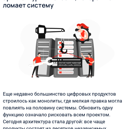
ломает систему
Еще недавно большинство цифровых продуктов
строилось как монолиты, где мелкая правка могла
повлиять на половину системы. Обновить одну
функцию означало рисковать всем проектом.
Сегодня архитектура стала другой: все чаще
продукты состоят из десятков независимых