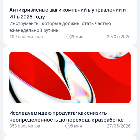
Антикризисные шаги компаний в управлении и
ИТ в 2026 году
Инструменты, которые должны стать частью
еженедельной рутины
109 просмотров
9 мин
29/07/2026
Исследуем идею продукта: как снизить
неопределенность до перехода к разработке
853 просмотра
8 мин
27/05/2026