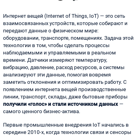
Интернет вещей (Internet of Things, IoT) — это сеть
взаимосвязанных устройств, которые собирают и
передают данные о физическом мире:
оборудовании, транспорте, помещениях. Задача этой
технологии в том, чтобы сделать процессы
наблюдаемыми и управляемыми в реальном
времени. Датчики измеряют температуру,
вибрацию, давление, расход ресурсов, а системы
анализируют эти данные, помогая вовремя
заметить отклонения и оптимизировать работу. С
появлением интернета вещей производственные
линии, транспорт, склады, даже бытовые приборы
получили «голос» и стали источником данных
—
самого ценного бизнес-актива.
Первые промышленные внедрения IoT начались в
середине 2010-х, когда технологии связи и сенсоры