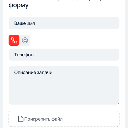
форму
Прикрепить файл