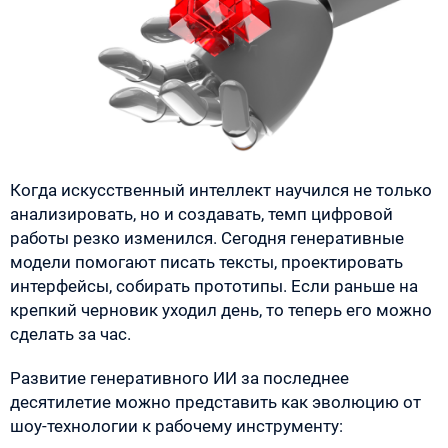
Когда искусственный интеллект научился не только
анализировать, но и создавать, темп цифровой
работы резко изменился. Сегодня генеративные
модели помогают писать тексты, проектировать
интерфейсы, собирать прототипы. Если раньше на
крепкий черновик уходил день, то теперь его можно
сделать за час.
Развитие генеративного ИИ за последнее
десятилетие можно представить как эволюцию от
шоу-технологии к рабочему инструменту: