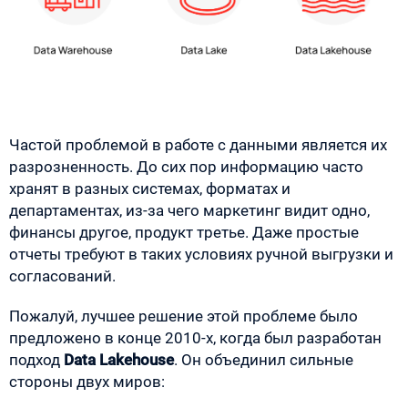
Частой проблемой в работе с данными является их
разрозненность. До сих пор информацию часто
хранят в разных системах, форматах и
департаментах, из-за чего маркетинг видит одно,
финансы другое, продукт третье. Даже простые
отчеты требуют в таких условиях ручной выгрузки и
согласований.
Пожалуй, лучшее решение этой проблеме было
предложено в конце 2010-х, когда был разработан
подход
Data Lakehouse
. Он объединил сильные
стороны двух миров: