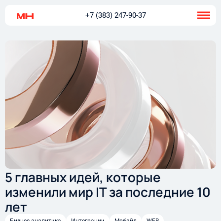
+7 (383) 247-90-37
5 главных идей, которые
изменили мир IT за последние 10
лет