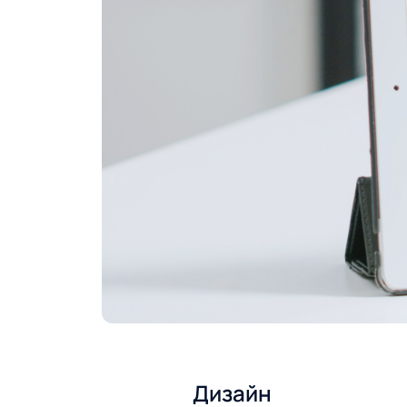
Дизайн