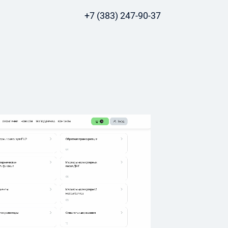
+7 (383) 247-90-37