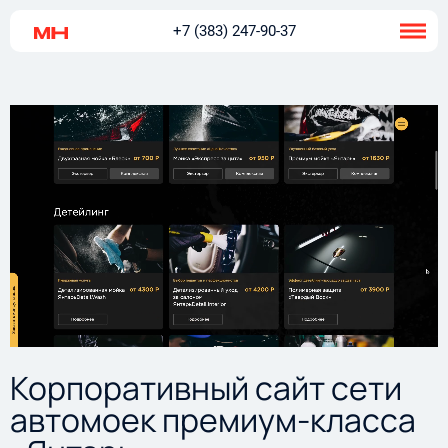
+7 (383) 247-90-37
Корпоративный сайт сети
автомоек премиум-класса