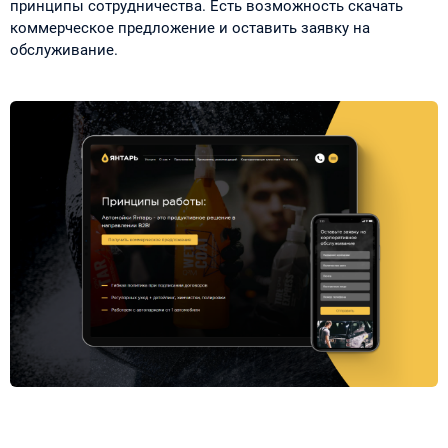
принципы сотрудничества. Есть возможность скачать
коммерческое предложение и оставить заявку на
обслуживание.