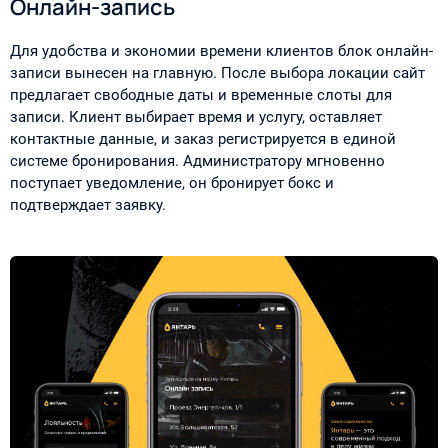
Онлайн-запись
Для удобства и экономии времени клиентов блок онлайн-
записи вынесен на главную. После выбора локации сайт
предлагает свободные даты и временные слоты для
записи. Клиент выбирает время и услугу, оставляет
контактные данные, и заказ регистрируется в единой
системе бронирования. Администратору мгновенно
поступает уведомление, он бронирует бокс и
подтверждает заявку.