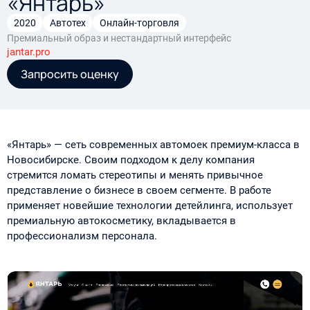
«Янтарь»
2020
Автотех
Онлайн-торговля
Премиальный образ и нестандартный интерфейс
jantar.pro
Запросить оценку
«Янтарь» — сеть современных автомоек премиум-класса в
Новосибирске. Своим подходом к делу компания
стремится ломать стереотипы и менять привычное
представление о бизнесе в своем сегменте. В работе
применяет новейшие технологии детейлинга, использует
премиальную автокосметику, вкладывается в
профессионализм персонала.