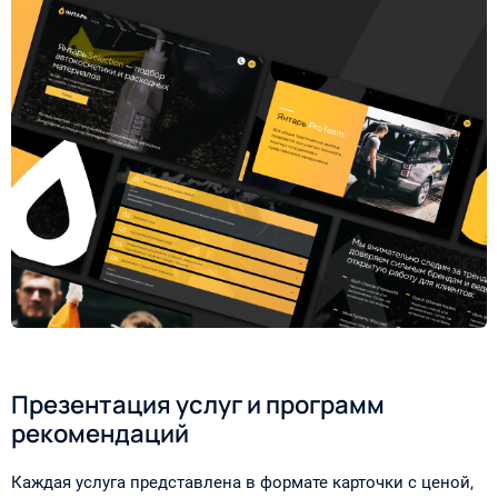
Презентация услуг и программ
рекомендаций
Каждая услуга представлена в формате карточки с ценой,