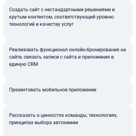
Создать сайт с нестандартными решениями и
крутым контентом, соответствующий уровню
технологий и качеству услуг
Реализовать функционал онлайн-бронирования на
сайте, связать записи с сайта и приложения в
единую CRM
Презентовать мобильное приложение
Рассказать о ценностях команды, технологиях,
принципах выбора автохимии