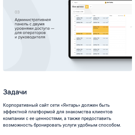
Задачи
Корпоративный сайт сети «Янтарь» должен быть
эффектной платформой для знакомства клиентов
компании с ее ценностями, а также предоставить
возможность бронировать услуги удобным способом.