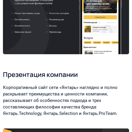
Презентация компании
Корпоративный сайт сети «Янтарь» наглядно и полно
раскрывает преимущества и ценности компании,
рассказывает об особенностях подхода и трех
составляющих философии качества бренда:
Янтарь.Technology, Янтарь.Selection и Янтарь.ProTeam.