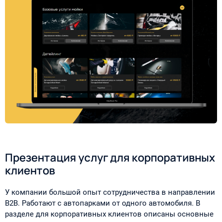
Презентация услуг для корпоративных
клиентов
У компании большой опыт сотрудничества в направлении
B2B. Работают с автопарками от одного автомобиля. В
разделе для корпоративных клиентов описаны основные