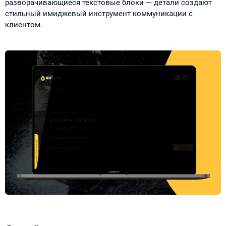
разворачивающиеся текстовые блоки — детали создают
стильный имиджевый инструмент коммуникации с
клиентом.