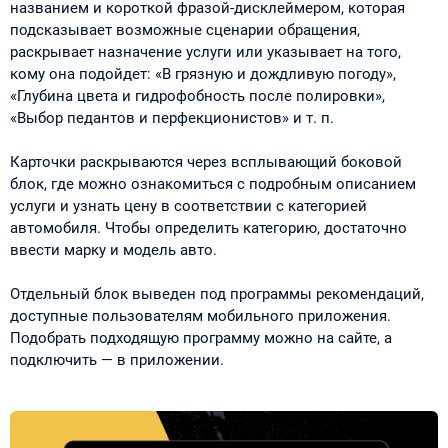
названием и короткой фразой-дисклеймером, которая
подсказывает возможные сценарии обращения,
раскрывает назначение услуги или указывает на того,
кому она подойдет: «В грязную и дождливую погоду»,
«Глубина цвета и гидрофобность после полировки»,
«Выбор педантов и перфекционистов» и т. п.
Карточки раскрываются через всплывающий боковой
блок, где можно ознакомиться с подробным описанием
услуги и узнать цену в соответствии с категорией
автомобиля. Чтобы определить категорию, достаточно
ввести марку и модель авто.
Отдельный блок выведен под программы рекомендаций,
доступные пользователям мобильного приложения.
Подобрать подходящую программу можно на сайте, а
подключить — в приложении.