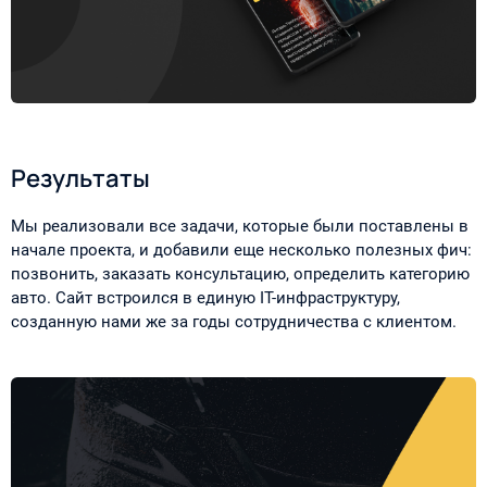
Результаты
Мы реализовали все задачи, которые были поставлены в
начале проекта, и добавили еще несколько полезных фич:
позвонить, заказать консультацию, определить категорию
авто. Сайт встроился в единую IT-инфраструктуру,
созданную нами же за годы сотрудничества с клиентом.