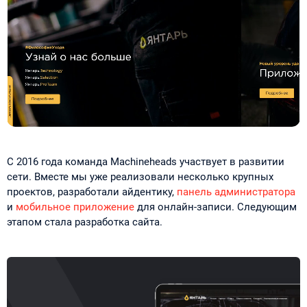
С 2016 года команда Machineheads участвует в развитии
сети. Вместе мы уже реализовали несколько крупных
проектов, разработали айдентику,
панель администратора
и
мобильное приложение
для онлайн-записи. Следующим
этапом стала разработка сайта.