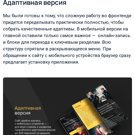
Адаптивная версия
Мы были готовы к тому, что сложную работу во фронтенде
придется переделывать практически полностью, чтобы
собрать качественные адаптивы. В мобильной версии на
главной оставили только самое важное — онлайн-запись
и блоки для перехода к ключевым разделам. Всю
структуру спрятали в раскрывающееся меню. При
обращении к сайту с мобильного устройства браузер сразу
предлагает установку приложения.