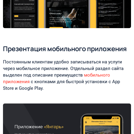
Презентация мобильного приложения
Постоянным клиентам удобно записываться на услуги
через мобильное приложение. Отдельный раздел сайта
выделен под описание преимуществ
мобильного
приложения
с кнопками для быстрой установки с App
Store и Google Play.