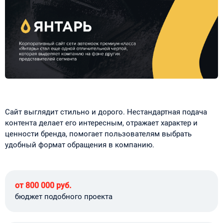
Сайт выглядит стильно и дорого. Нестандартная подача
контента делает его интересным, отражает характер и
ценности бренда, помогает пользователям выбрать
удобный формат обращения в компанию.
от 800 000 руб.
бюджет подобного проекта