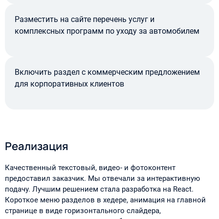
Разместить на сайте перечень услуг и
комплексных программ по уходу за автомобилем
Включить раздел с коммерческим предложением
для корпоративных клиентов
Реализация
Качественный текстовый, видео- и фотоконтент
предоставил заказчик. Мы отвечали за интерактивную
подачу. Лучшим решением стала разработка на React.
Короткое меню разделов в хедере, анимация на главной
странице в виде горизонтального слайдера,