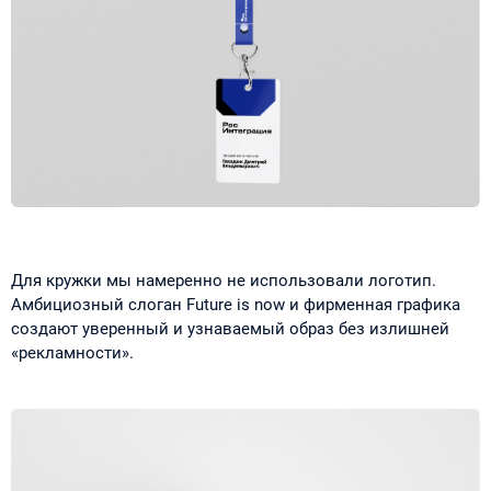
Для кружки мы намеренно не использовали логотип.
Амбициозный слоган Future is now и фирменная графика
создают уверенный и узнаваемый образ без излишней
«рекламности».