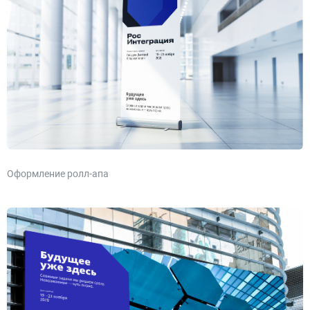
Оформление ролл-апа