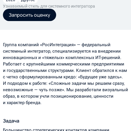
Узнаваемый стиль для системного интегратора
Запросить оценку
Группа компаний «РосИнтеграция» — федеральный
системный интегратор, специализируется на внедрении
инновационных и «тяжелых» комплексных ИТ-решений.
Работает с крупнейшими коммерческими предприятиями
и государственными структурами. Клиент обратился к нам
с четко сформулированным кредо: «Будущее уже здесь».
И подходом к работе: «Сложные задачи мы решаем сразу,
невозможные — чуть позже». Мы разработали визуальный
образ, в котором учли позиционирование, ценности
и характер бренда.
Задача
Большинство стратегических контактов компании