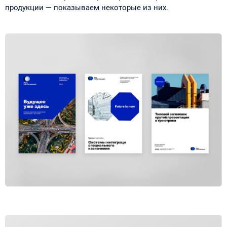
продукции — показываем некоторые из них.