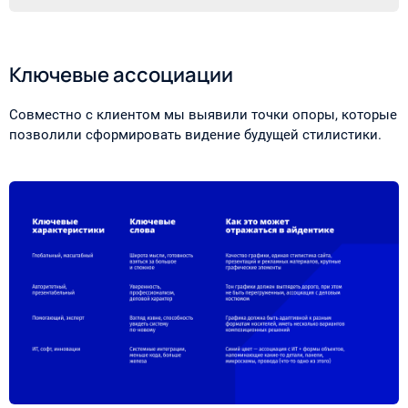
Ключевые ассоциации
Совместно с клиентом мы выявили точки опоры, которые
позволили сформировать видение будущей стилистики.