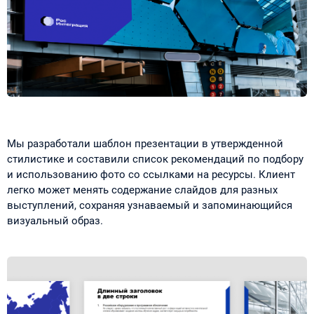
Мы разработали шаблон презентации в утвержденной
стилистике и составили список рекомендаций по подбору
и использованию фото со ссылками на ресурсы. Клиент
легко может менять содержание слайдов для разных
выступлений, сохраняя узнаваемый и запоминающийся
визуальный образ.