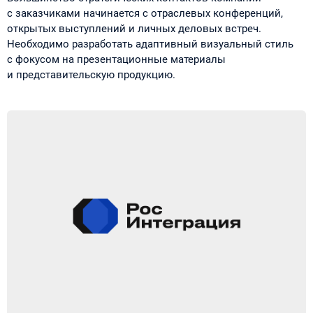
с заказчиками начинается с отраслевых конференций,
открытых выступлений и личных деловых встреч.
Необходимо разработать адаптивный визуальный стиль
с фокусом на презентационные материалы
и представительскую продукцию.