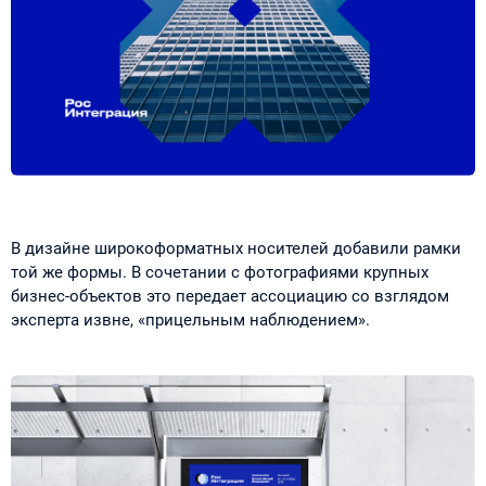
В дизайне широкоформатных носителей добавили рамки
той же формы. В сочетании с фотографиями крупных
бизнес-объектов это передает ассоциацию со взглядом
эксперта извне, «прицельным наблюдением».