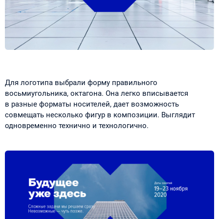
Для логотипа выбрали форму правильного
восьмиугольника, октагона. Она легко вписывается
в разные форматы носителей, дает возможность
совмещать несколько фигур в композиции. Выглядит
одновременно технично и технологично.