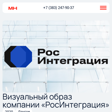
+7 (383) 247-90-37
Визуальный образ
компании «РосИнтеграция»
2020
Другое