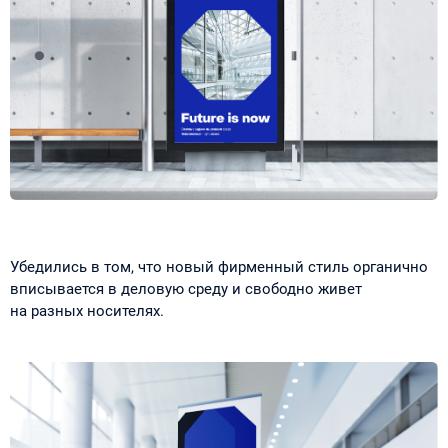
Убедились в том, что новый фирменный стиль органично
вписывается в деловую среду и свободно живет
на разных носителях.