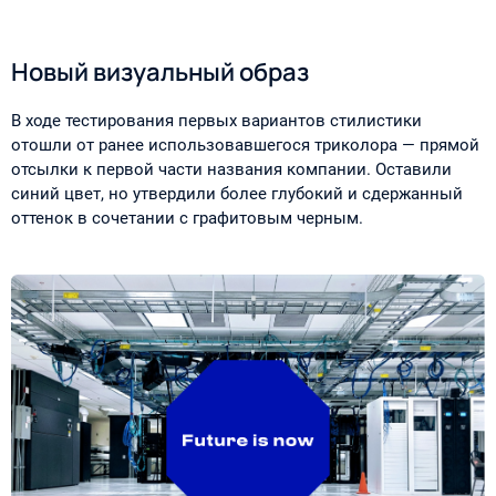
Новый визуальный образ
В ходе тестирования первых вариантов стилистики
отошли от ранее использовавшегося триколора — прямой
отсылки к первой части названия компании. Оставили
синий цвет, но утвердили более глубокий и сдержанный
оттенок в сочетании с графитовым черным.