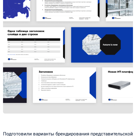
Подготовили варианты брендирования представительской