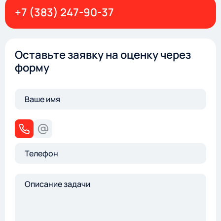
+7 (383) 247-90-37
Оставьте заявку на оценку через
форму