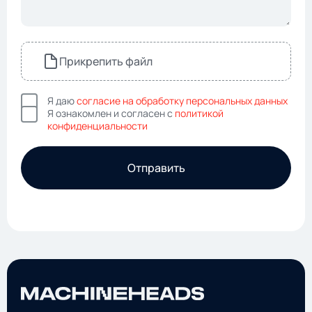
Прикрепить файл
Я даю
согласие на обработку персональных данных
Я ознакомлен и согласен с
политикой
конфиденциальности
Отправить