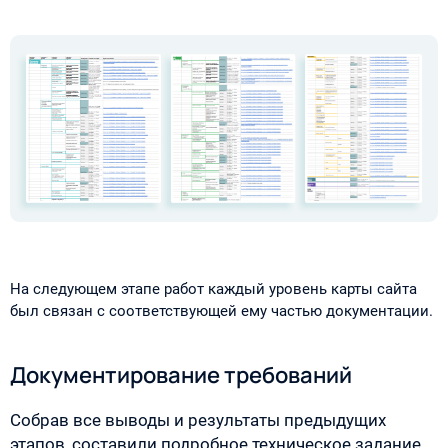
На следующем этапе работ каждый уровень карты сайта
был связан с соответствующей ему частью документации.
Документирование требований
Собрав все выводы и результаты предыдущих
этапов, составили подробное техническое задание