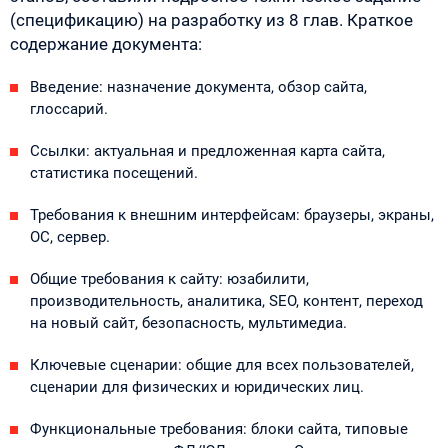
(спецификацию) на разработку из 8 глав. Краткое
содержание документа:
Введение: назначение документа, обзор сайта,
глоссарий.
Ссылки: актуальная и предложенная карта сайта,
статистика посещений.
Требования к внешним интерфейсам: браузеры, экраны,
ОС, сервер.
Общие требования к сайту: юзабилити,
производительность, аналитика, SEO, контент, переход
на новый сайт, безопасность, мультимедиа.
Ключевые сценарии: общие для всех пользователей,
сценарии для физических и юридических лиц.
Функциональные требования: блоки сайта, типовые