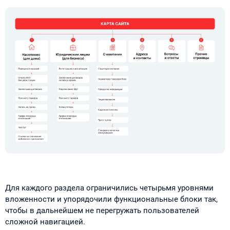
Для каждого раздела ограничились четырьмя уровнями
вложенности и упорядочили функциональные блоки так,
чтобы в дальнейшем не перегружать пользователей
сложной навигацией.