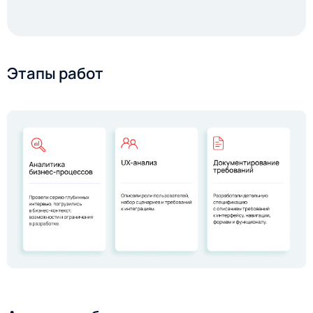
Этапы работ