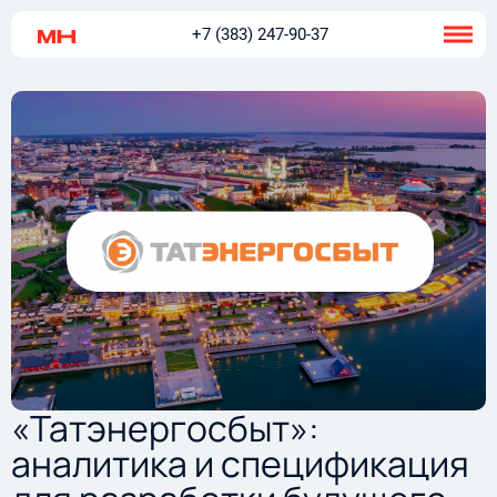
+7 (383) 247-90-37
«Татэнергосбыт»:
аналитика и спецификация