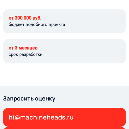
от 300 000 руб.
бюджет подобного проекта
от 3 месяцев
срок разработки
Запросить оценку
hi@machineheads.ru