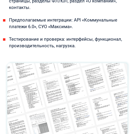
страницы, разделы ФЛ/ЮЛ, раздел «О компании»,
контакты.
Предполагаемые интеграции: API «Коммунальные
платежи 6.0», СУО «Максима».
Тестирование и проверка: интерфейсы, функционал,
производительность, нагрузка.