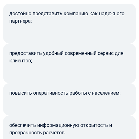
достойно представить компанию как надежного
партнера;
предоставить удобный современный сервис для
клиентов;
повысить оперативность работы с населением;
обеспечить информационную открытость и
прозрачность расчетов.