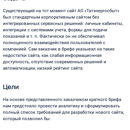
Существующий на тот момент сайт АО «Татэнергосбыт»
был стандартным корпоративным сайтом без
интегрированных сервисных решений: личные кабинеты,
интеграции с системами учета, формы для подачи
показаний и т. п. Фактически он не обеспечивал
полноценного взаимодействия пользователей с
компанией. Сам заказчик в брифе указывал на такие
недостатки сайта, как слабая информационная
доступность, отсутствие современных решений и
автоматизации, низкий рейтинг сайта.
Цели
На основе представленного заказчиком краткого брифа
нам предстояло провести аналитику и сформулировать
полный список требований для разработки нового сайта,
который позволил бы: