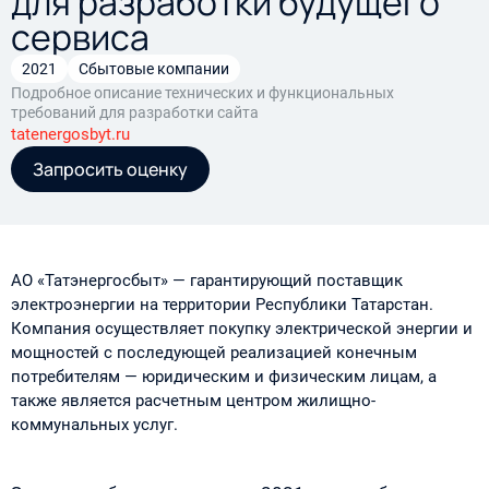
для разработки будущего
сервиса
2021
Сбытовые компании
Подробное описание технических и функциональных
требований для разработки сайта
tatenergosbyt.ru
Запросить оценку
АО «Татэнергосбыт» — гарантирующий поставщик
электроэнергии на территории Республики Татарстан.
Компания осуществляет покупку электрической энергии и
мощностей с последующей реализацией конечным
потребителям — юридическим и физическим лицам, а
также является расчетным центром жилищно-
коммунальных услуг.