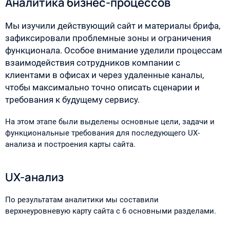
Аналитика бизнес-процессов
Мы изучили действующий сайт и материалы брифа,
зафиксировали проблемные зоны и ограничения
функционала. Особое внимание уделили процессам
взаимодействия сотрудников компании с
клиентами в офисах и через удаленные каналы,
чтобы максимально точно описать сценарии и
требования к будущему сервису.
На этом этапе были выделены основные цели, задачи и
функциональные требования для последующего UX-
анализа и построения карты сайта.
UX-анализ
По результатам аналитики мы составили
верхнеуровневую карту сайта с 6 основными разделами.