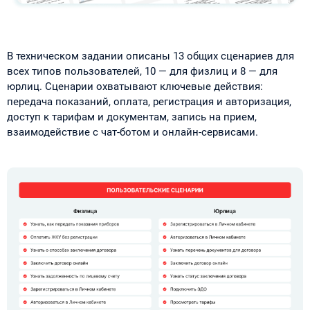
В техническом задании описаны 13 общих сценариев для
всех типов пользователей, 10 — для физлиц и 8 — для
юрлиц. Сценарии охватывают ключевые действия:
передача показаний, оплата, регистрация и авторизация,
доступ к тарифам и документам, запись на прием,
взаимодействие с чат-ботом и онлайн-сервисами.