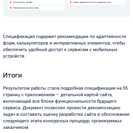
Спецификация содержит рекомендации по адаптивности
форм, калькуляторов и интерактивных элементов, чтобы
обеспечить удобный доступ к сервисам с мобильных
устройств.
Итоги
Результатом работы стала подробная спецификация на 55
страниц с приложением — детальной картой сайта,
включающей все блоки функциональности будущего
сервиса. Документ позволял провести декомпозицию
задач и составить оценку разработки сайта в обоснование
следующего этапа конкурсных процедур, организуемых
заказчиком.