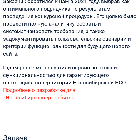
Заказчик обратился к нам в 2021 году, выбрав как
оптимального подрядчика по результатам
проведения конкурсной процедуры. Его целью было
провести полную аналитику, собрать и
систематизировать требования, а также
задокументировать пользовательские сценарии и
критерии функциональности для будущего нового
сайта.
Годом ранее мы запустили сервис со схожей
функциональностью для гарантирующего
поставщика на территории Новосибирска и НСО.
Подробнее о разработке для
«Новосибирскэнергосбыта»
.
Задача