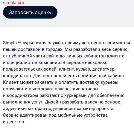
simpla.pro
Запросить оценку
Simpla — курьерская служба, преимущественно занимается
пешей доставкой в городах. Мы разработали весь сервис,
от публичной части сайта до личных кабинетов клиента
и специалистов компании. В сервисе несколько
пользовательских ролей: клиент, курьер, диспетчер,
координатор. Для всех ролей есть свой личный кабинет.
Клиент может заказать и оплатить доставку, курьеры
получают и выполняют заказы, диспетчеры
и координаторы работают с курьерами для обеспечения
выполнения услуг. Дизайн разрабатывался на основе
айдентики, которая подчеркивает характер проекта.
Сервис адаптирован под мобильные устройства
и десктоп.