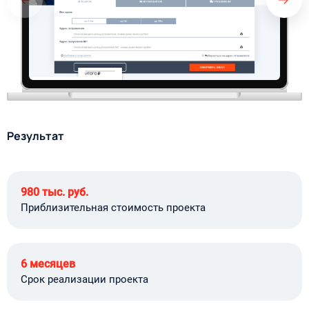
Результат
980 тыс. руб.
Приблизительная стоимость проекта
6 месяцев
Срок реализации проекта