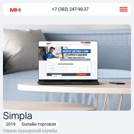
+7 (383) 247-90-37
Simpla
2019
Онлайн-торговля
Сервис курьерской службы