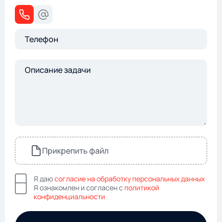
Прикрепить файл
Я даю
согласие на обработку персональных данных
Я ознакомлен и согласен с
политикой
конфиденциальности