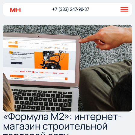
+7 (383) 247-90-37
«Формула М2»: интернет-
магазин строительной