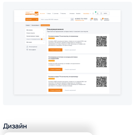
Дизайн