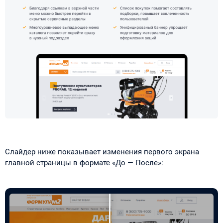
Слайдер ниже показывает изменения первого экрана
главной страницы в формате «До — После»: