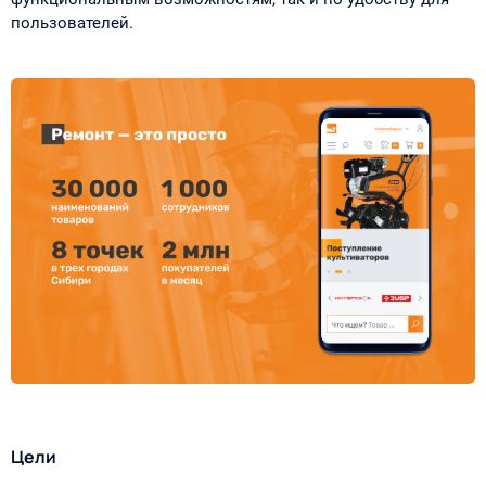
пользователей.
Цели