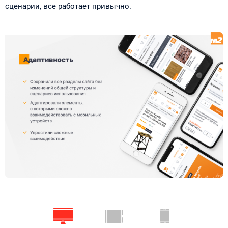
сценарии, все работает привычно.