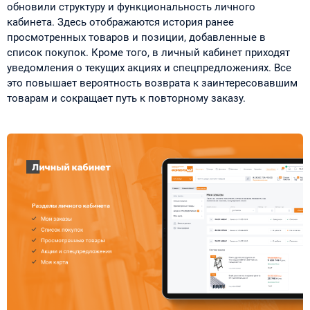
обновили структуру и функциональность личного
кабинета. Здесь отображаются история ранее
просмотренных товаров и позиции, добавленные в
список покупок. Кроме того, в личный кабинет приходят
уведомления о текущих акциях и спецпредложениях. Все
это повышает вероятность возврата к заинтересовавшим
товарам и сокращает путь к повторному заказу.