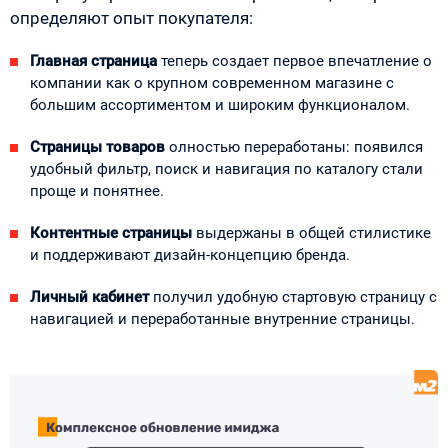
определяют опыт покупателя:
Главная страница
теперь создает первое впечатление о
компании как о крупном современном магазине с
большим ассортиментом и широким функционалом.
Страницы товаров
олностью переработаны: появился
удобный фильтр, поиск и навигация по каталогу стали
проще и понятнее.
Контентные страницы
выдержаны в общей стилистике
и поддерживают дизайн-концепцию бренда.
Личный кабинет
получил удобную стартовую страницу с
навигацией и переработанные внутренние страницы.