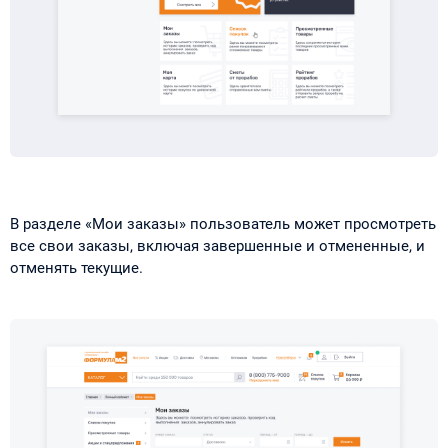
В разделе «Мои заказы» пользователь может просмотреть
все свои заказы, включая завершенные и отмененные, и
отменять текущие.