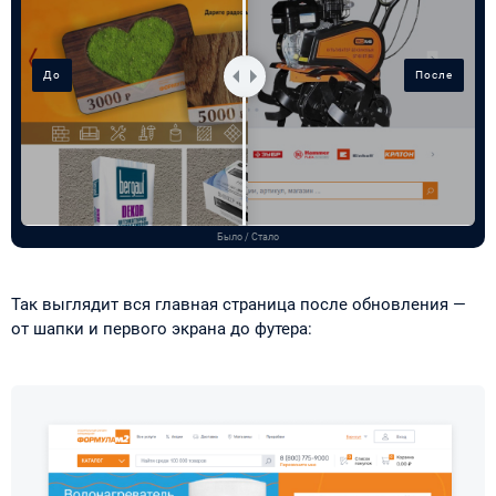
Было / Стало
Так выглядит вся главная страница после обновления —
от шапки и первого экрана до футера: