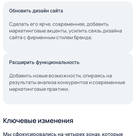
Обновить дизайн сайта
Сделать его ярче, современнее, добавить
маркетинговые акценты, усилить связь дизайна
сайта с фирменным стилем бренда.
Расширить функциональность
Добавить новые возможности, опираясь на
результаты анализа конкурентов и современные
маркетинговые практики.
Ключевые изменения
Мы сфокусировались на четырех зонах, которые