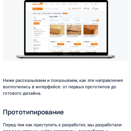
Ниже рассказываем и показываем, как эти направления
воплотились в интерфейсе: от первых прототипов до
готового дизайна.
Прототипирование
Перед тем как приступить к разработке, мы разработали