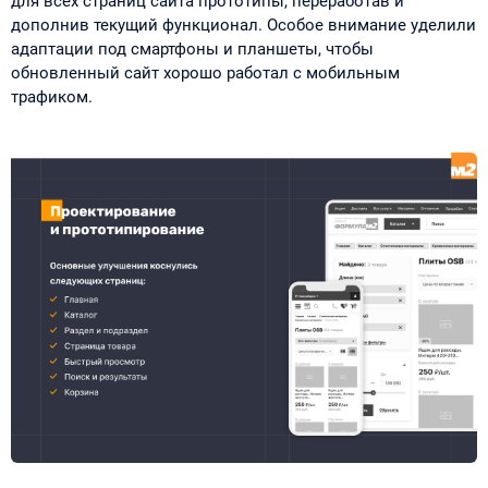
для всех страниц сайта прототипы, переработав и
дополнив текущий функционал. Особое внимание уделили
адаптации под смартфоны и планшеты, чтобы
обновленный сайт хорошо работал с мобильным
трафиком.