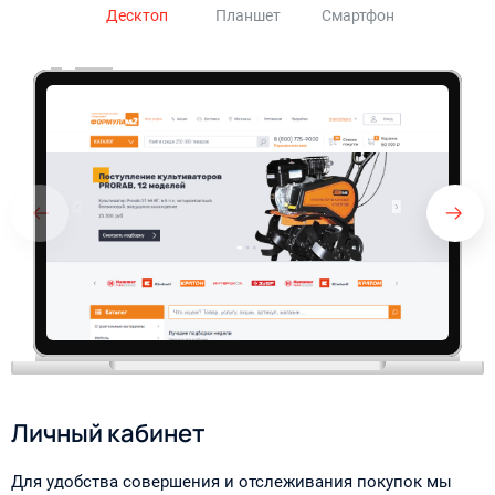
Личный кабинет
Для удобства совершения и отслеживания покупок мы