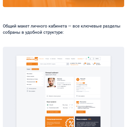
Общий макет личного кабинета — все ключевые разделы
собраны в удобной структуре: