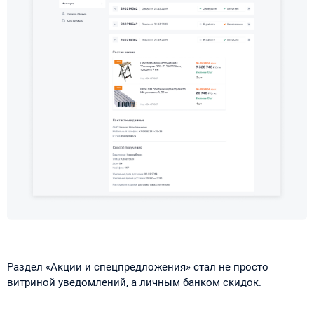
Раздел «Акции и спецпредложения» стал не просто
витриной уведомлений, а личным банком скидок.