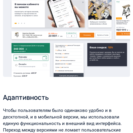
Адаптивность
Чтобы пользователям было одинаково удобно и в
десктопной, и в мобильной версии, мы использовали
единую функциональность и внешний вид интерфейса.
Переход между версиями не ломает пользовательские