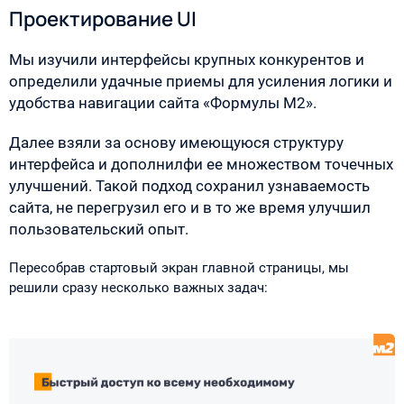
Проектирование UI
Мы изучили интерфейсы крупных конкурентов и
определили удачные приемы для усиления логики и
удобства навигации сайта «Формулы М2».
Далее взяли за основу имеющуюся структуру
интерфейса и дополнилфи ее множеством точечных
улучшений. Такой подход сохранил узнаваемость
сайта, не перегрузил его и в то же время улучшил
пользовательский опыт.
Пересобрав стартовый экран главной страницы, мы
решили сразу несколько важных задач: