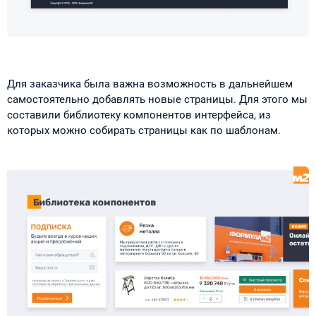
Для заказчика была важна возможность в дальнейшем
самостоятельно добавлять новые страницы. Для этого мы
составили библиотеку компонентов интерфейса, из
которых можно собирать страницы как по шаблонам.