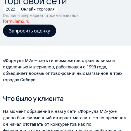
торговой сети
2022
Онлайн-торговля
Онлайн-гипермаркет стройматериалов
formulam2.ru
Запросить оценку
«Формула М2» — сеть гипермаркетов строительных и
отделочных материалов, работающая с 1998 года,
объединяет восемь оптово-розничных магазинов в трех
городах Сибири.
Что было у клиента
На момент обращения к нам у сети «Формула М2» уже
давно был фирменный интернет-магазин. Но со временем
он начал отставать от конкурентов как по
функциональным возможностям, так и по удобству для