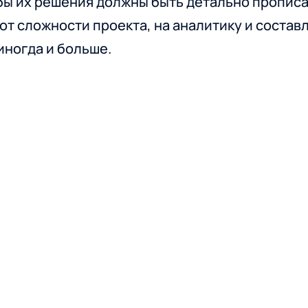
бы их решения должны быть детально пропис
 от сложности проекта, на аналитику и соста
 иногда и больше.