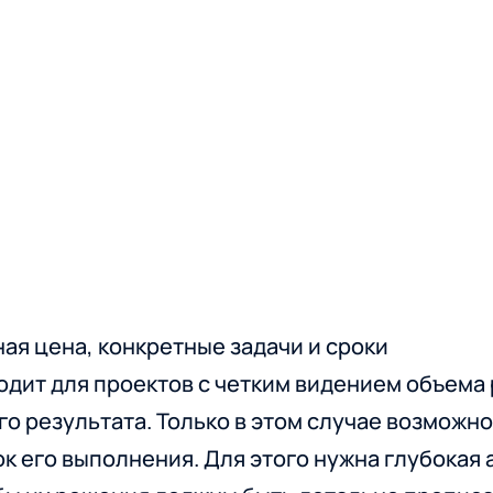
ная цена, конкретные задачи и сроки
ходит для проектов с четким видением объема 
о результата. Только в этом случае возможн
к его выполнения. Для этого нужна глубокая 