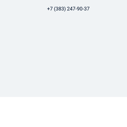
+7 (383) 247-90-37