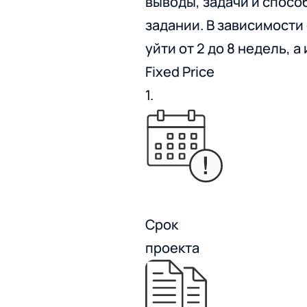
выводы, задачи и спосо
задании. В зависимости
уйти от 2 до 8 недель, а
Fixed Price
1.
Срок
проекта