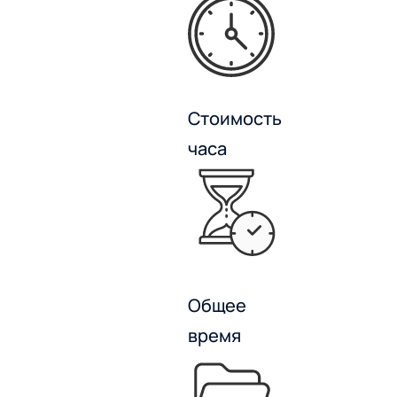
Стоимость
часа
Общее
время