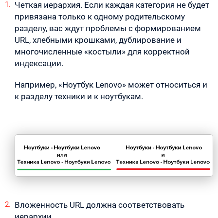
Четкая иерархия. Если каждая категория не будет
привязана только к одному родительскому
разделу, вас ждут проблемы с формированием
URL, хлебными крошками, дублирование и
многочисленные «костыли» для корректной
индексации.
Например, «Ноутбук Lenovo» может относиться и
к разделу техники и к ноутбукам.
Вложенность URL должна соответствовать
иерархии.