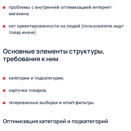
проблемы с внутренней оптимизацией интернет-
магазина;
нет ориентированности на людей (пользователи ищут
товар иначе).
Основные элементы структуры,
требования к ним
категории и подкатегории;
карточки товаров;
тегированные выборки и smart-фильтры.
Оптимизация категорий и подкатегорий