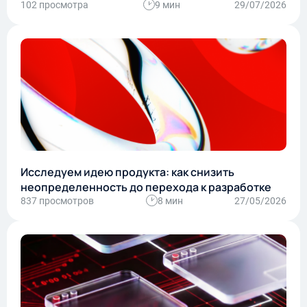
102 просмотра
9 мин
29/07/2026
Исследуем идею продукта: как снизить
неопределенность до перехода к разработке
837 просмотров
8 мин
27/05/2026