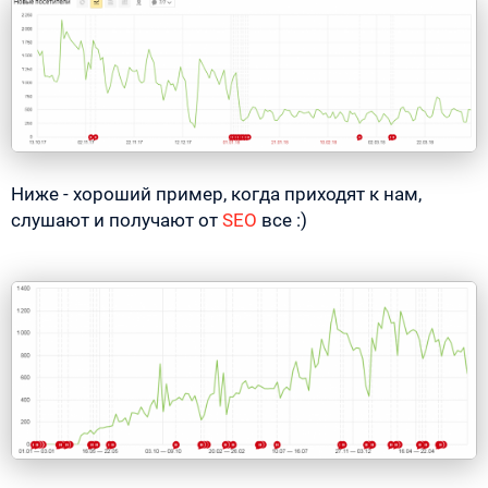
Ниже - хороший пример, когда приходят к нам,
слушают и получают от
SEO
все :)