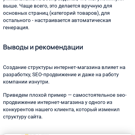
выше. Чаще всего, это делается вручную для
основных страниц (категорий товаров), для
остального - настраивается автоматическая
генерация.
Выводы и рекомендации
Создание структуры интернет-магазина влияет на
разработку, SEO-продвижение и даже на работу
компании изнутри.
Приведем плохой пример — самостоятельное seo-
продвижение интернет-магазина у одного из
конкурентов нашего клиента, который изменил
структуру сайта.