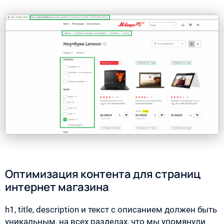
Оптимизация контента для страниц
интернет магазина
h1, title, description и текст с описанием должен быть
уникальным, на всех разделах, что мы упомянули