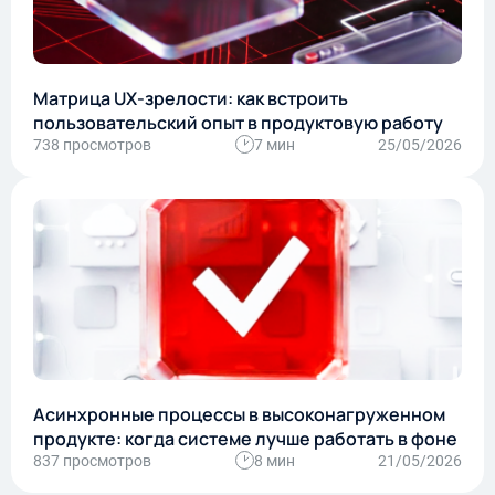
Матрица UX-зрелости: как встроить
пользовательский опыт в продуктовую работу
738 просмотров
7 мин
25/05/2026
Асинхронные процессы в высоконагруженном
продукте: когда системе лучше работать в фоне
837 просмотров
8 мин
21/05/2026