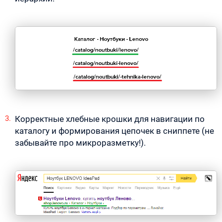
Корректные хлебные крошки для навигации по
каталогу и формирования цепочек в сниппете (не
забывайте про микроразметку!).