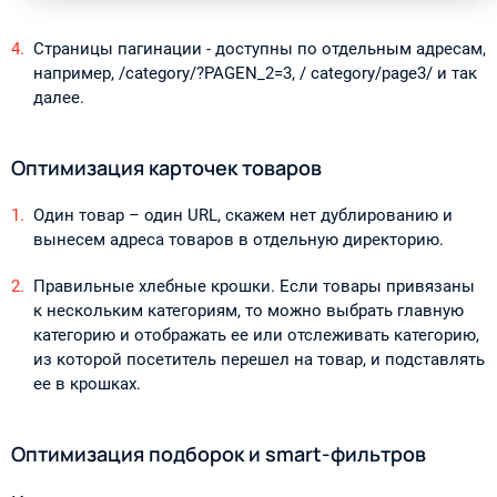
Страницы пагинации - доступны по отдельным адресам,
например, /category/?PAGEN_2=3, / category/page3/ и так
далее.
Оптимизация карточек товаров
Один товар – один URL, скажем нет дублированию и
вынесем адреса товаров в отдельную директорию.
Правильные хлебные крошки. Если товары привязаны
к нескольким категориям, то можно выбрать главную
категорию и отображать ее или отслеживать категорию,
из которой посетитель перешел на товар, и подставлять
ее в крошках.
Оптимизация подборок и smart-фильтров