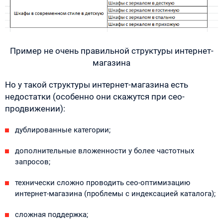
Пример не очень правильной структуры интернет-
магазина
Но у такой структуры интернет-магазина есть
недостатки (особенно они скажутся при сео-
продвижении):
дублированные категории;
дополнительные вложенности у более частотных
запросов;
технически сложно проводить сео-оптимизацию
интернет-магазина (проблемы с индексацией каталога);
сложная поддержка;