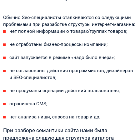
Обычно Seo-специалисты сталкиваются со следующими
проблемами при разработке структуры интернет-магазина:
нет полной информации о товарах/группах товаров;
не отработаны бизнес-процессы компании;
сайт запускается в режиме «надо было вчера»;
не согласованы действия программистов, дизайнеров
и SEO-специалистов;
не продуманы сценарии действий пользователя;
ограничена CMS;
нет анализа ниши, спроса на товар и др.
При разборе семантики сайта нами была
предложена следующая структура каталога