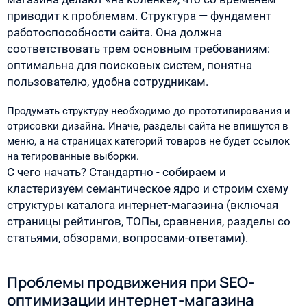
приводит к проблемам. Структура — фундамент
работоспособности сайта. Она должна
соответствовать трем основным требованиям:
оптимальна для поисковых систем, понятна
пользователю, удобна сотрудникам.
Продумать структуру необходимо до прототипирования и
отрисовки дизайна. Иначе, разделы сайта не впишутся в
меню, а на страницах категорий товаров не будет ссылок
на тегированные выборки.
С чего начать? Стандартно - собираем и
кластеризуем семантическое ядро и строим схему
структуры каталога интернет-магазина (включая
страницы рейтингов, ТОПы, сравнения, разделы со
статьями, обзорами, вопросами-ответами).
Проблемы продвижения при SEO-
оптимизации интернет-магазина