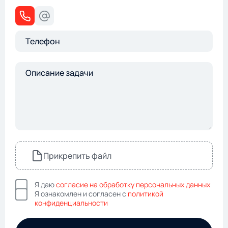
Прикрепить файл
Я даю
согласие на обработку персональных данных
Я ознакомлен и согласен с
политикой
конфиденциальности