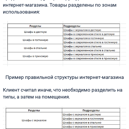
интернет-магазина. Товары разделены по зонам
использования:
Пример правильной структуры интернет-магазина
Клиент считал иначе, что необходимо разделить на
типы, а затем на помещения.