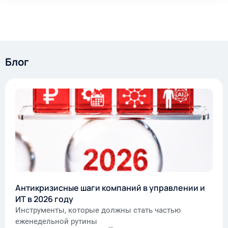
Блог
Антикризисные шаги компаний в управлении и
ИТ в 2026 году
Инструменты, которые должны стать частью
еженедельной рутины