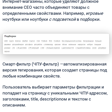
Интернет-магазины, которые уделяют должное
внимание СЕО часто объединяют товары с
определенными свойствами. Например,
игровые
ноутбуки или ноутбуки
с подсветкой
в подборки.
Смарт-фильтр (ЧПУ-фильтр) —автоматизированная
версия тегирования, которая создает страницы под
любые комбинации свойств.
Пользователь выбирает параметры фильтрации и
попадает на страницу с уникальными ЧПУ-адресом,
заголовками, title, descriptionом и текстом с
описанием.