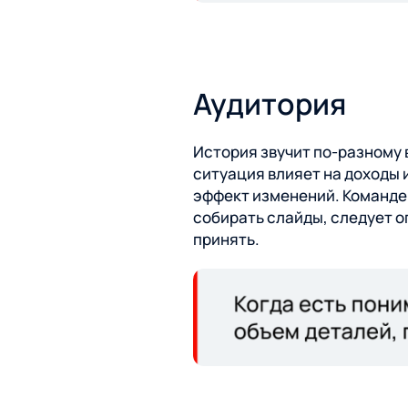
Аудитория
История звучит по-разному в
ситуация влияет на доходы 
эффект изменений. Команде 
собирать слайды, следует о
принять.