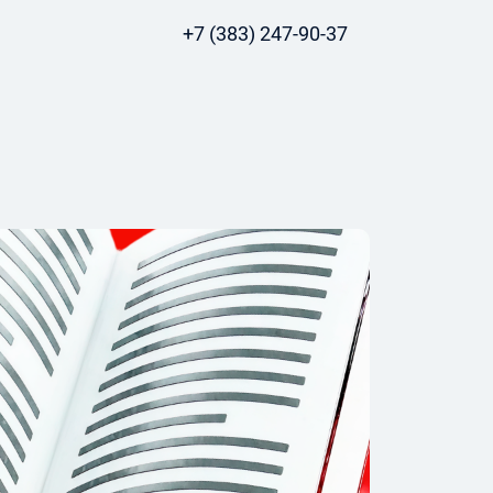
+7 (383) 247-90-37