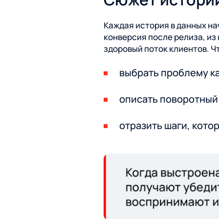
Каждая история в данных на
конверсия после релиза, из
здоровый поток клиентов. Ч
выбрать проблему ка
описать поворотный 
отразить шаги, кото