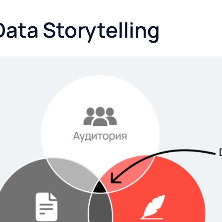
Data Storytelling