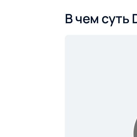
В чем суть 