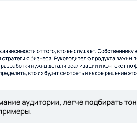
 зависимости от того, кто ее слушает. Собственнику 
и стратегию бизнеса. Руководителю продукта важны 
разработки нужны детали реализации и контекст по 
пределить, кто их будет смотреть и какое решение эт